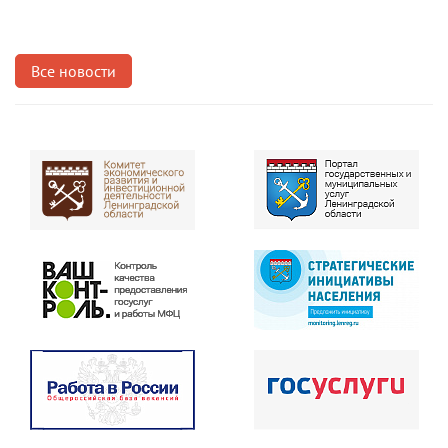
Все новости