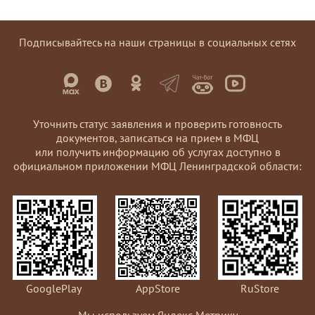
Подписывайтесь на наши страницы в социальных сетях
Уточнить статус заявления и проверить готовность
документов, записаться на прием в МФЦ
или получить информацию об услугах доступно в
официальном приложении МФЦ Ленинградской области:
GooglePlay
AppStore
RuStore