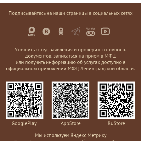
Подписывайтесь на наши страницы в социальных сетях
Уточнить статус заявления и проверить готовность
документов, записаться на прием в МФЦ
или получить информацию об услугах доступно в
официальном приложении МФЦ Ленинградской области:
GooglePlay
AppStore
RuStore
Мы используем Яндекс Метрику