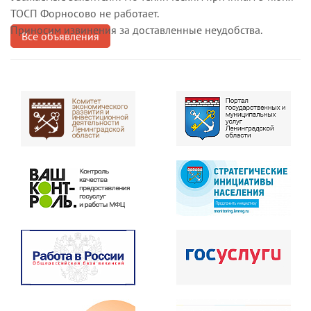
ТОСП Форносово не работает.
Приносим извинения за доставленные неудобства.
Все объявления