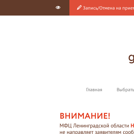
Запись/Отмена на прие
Главная
Выбрат