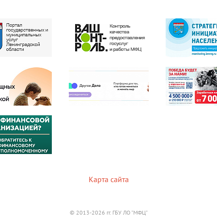
Карта сайта
© 2013-2026 гг. ГБУ ЛО "МФЦ"