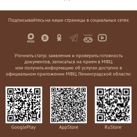
Подписывайтесь на наши страницы в социальных сетях
Уточнить статус заявления и проверить готовность
документов, записаться на прием в МФЦ
или получить информацию об услугах доступно в
официальном приложении МФЦ Ленинградской области:
GooglePlay
AppStore
RuStore