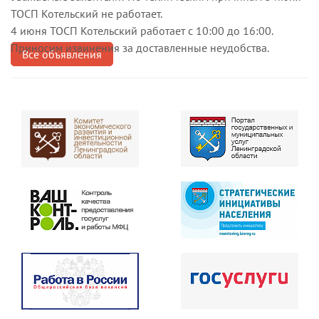
ТОСП Котельский не работает.
4 июня ТОСП Котельский работает с 10:00 до 16:00.
Приносим извинения за доставленные неудобства.
Все объявления