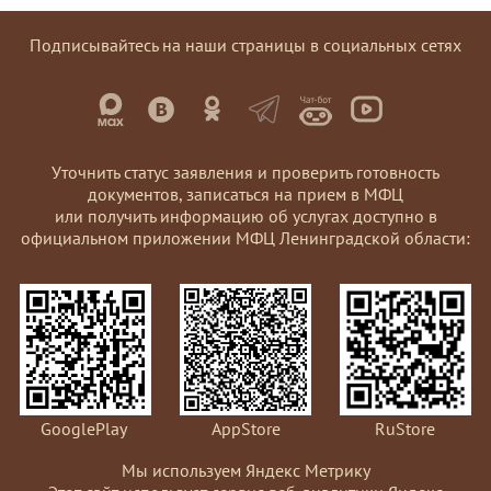
Подписывайтесь на наши страницы в социальных сетях
Уточнить статус заявления и проверить готовность
документов, записаться на прием в МФЦ
или получить информацию об услугах доступно в
официальном приложении МФЦ Ленинградской области:
GooglePlay
AppStore
RuStore
Мы используем Яндекс Метрику