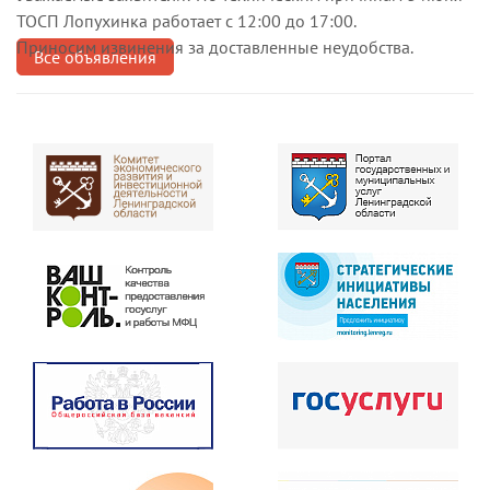
ТОСП Лопухинка работает с 12:00 до 17:00.
Приносим извинения за доставленные неудобства.
Все объявления