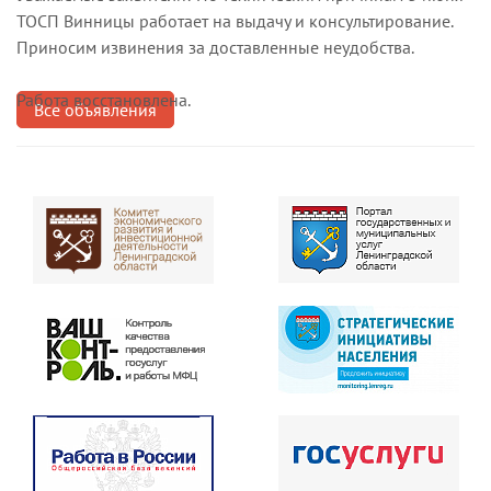
ТОСП Винницы работает на выдачу и консультирование.
Приносим извинения за доставленные неудобства.
Работа восстановлена.
Все объявления