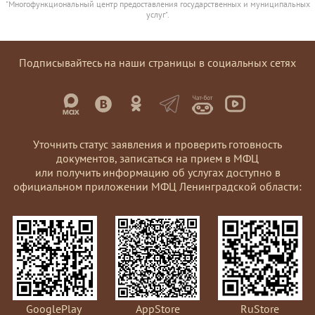
"Многофункциональный центр предоставления государственных и муниципальных
услуг".
Подписывайтесь на наши страницы в социальных сетях
Уточнить статус заявления и проверить готовность
документов, записаться на прием в МФЦ
или получить информацию об услугах доступно в
официальном приложении МФЦ Ленинградской области:
GooglePlay
AppStore
RuStore