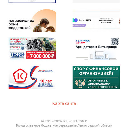
Карта сайта
© 2013-2026 гг. ГБУ ЛО "МФЦ"
Государственное бюджетное учреждение Ленинградской области