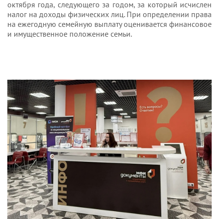
октября года, следующего за годом, за который исчислен
налог на доходы физических лиц. При определении права
на ежегодную семейную выплату оценивается финансовое
и имущественное положение семьи.