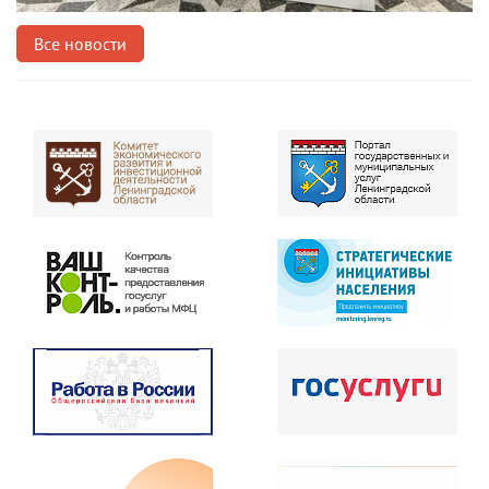
Все новости