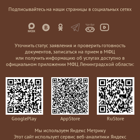
Подписывайтесь на наши страницы в социальных сетях
Уточнить статус заявления и проверить готовность
документов, записаться на прием в МФЦ
или получить информацию об услугах доступно в
официальном приложении МФЦ Ленинградской области:
GooglePlay
AppStore
RuStore
Мы используем Яндекс Метрику
Этот сайт использует сервис веб-аналитики Яндекс