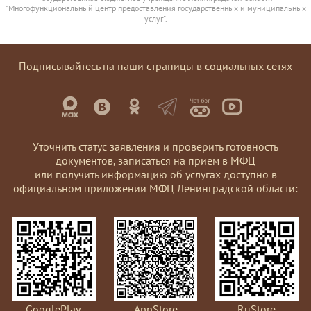
"Многофункциональный центр предоставления государственных и муниципальных
услуг".
Подписывайтесь на наши страницы в социальных сетях
Уточнить статус заявления и проверить готовность
документов, записаться на прием в МФЦ
или получить информацию об услугах доступно в
официальном приложении МФЦ Ленинградской области:
GooglePlay
AppStore
RuStore