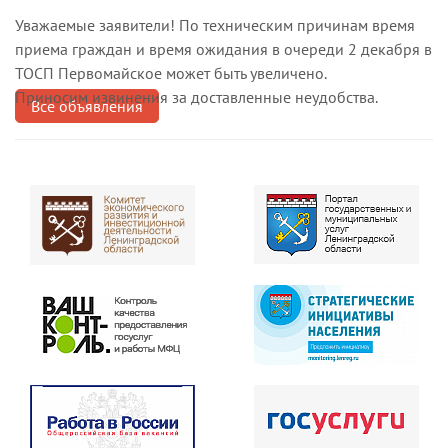
Уважаемые заявители! По техническим причинам время
приема граждан и время ожидания в очереди 2 декабря в
ТОСП Первомайское может быть увеличено.
Приносим извинения за доставленные неудобства.
Все объявления