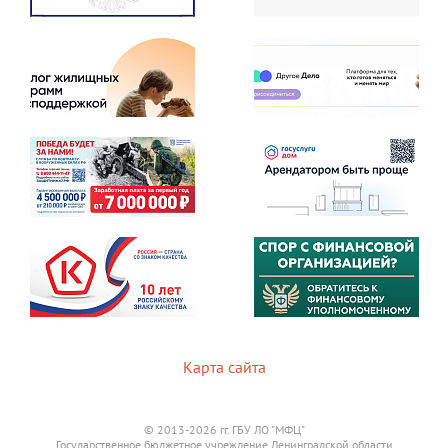
Карта сайта
© 2013-2026 гг. ГБУ ЛО "МФЦ"
Государственное бюджетное учреждение Ленинградской области