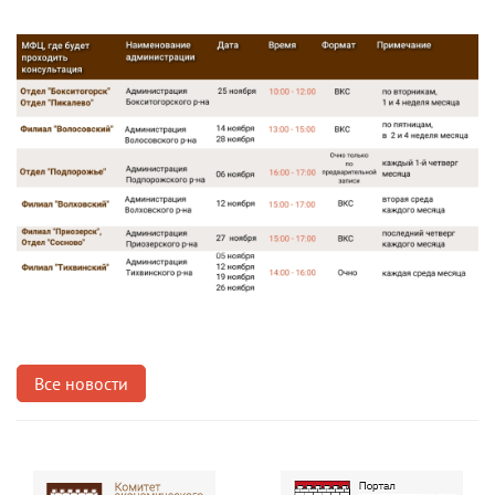
Все новости