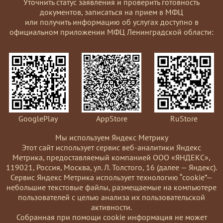
Уточнить статус заявления и проверить готовность
документов, записаться на прием в МФЦ
или получить информацию об услугах доступно в
официальном приложении МФЦ Ленинградской области:
GooglePlay
AppStore
RuStore
Мы используем Яндекс Метрику
Этот сайт использует сервис веб-аналитики Яндекс
Метрика, предоставляемый компанией ООО «ЯНДЕКС»,
119021, Россия, Москва, ул. Л. Толстого, 16 (далее — Яндекс).
Сервис Яндекс Метрика использует технологию “cookie”—
небольшие текстовые файлы, размещаемые на компьютере
пользователей с целью анализа их пользовательской
активности.
Coбранная при помощи cookie информация не может