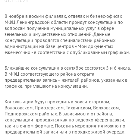
01.11.2025
В ноябре в восьми филиалах, отделах и бизнес-офисах
МФЦ Ленинградской области пройдут консультации по
вопросам получения муниципальных услуг в сфере
земельных и имущественных отношений. Данные
консультации проводятся специалистами районных
администраций на базе центров «Мои документы»
ежемесячно - в соответствии с опубликованным графиком.
Ближайшие консультации в сентябре состоятся 5 и 6 числа.
В МФЦ соответствующего района открыта
предварительная запись – жителей районов, указанных в
графике, приглашают на консультации.
Консультации будут проходить в Бокситогорском,
Волосовском, Приозерском, Тихвинском, Волховском,
Подпорожском районах. В зависимости от района,
консультации проводятся как по видеоконференцсвязи,
так и в очном формате. Посетить мероприятия можно по
предварительной записи или в порядке живой очереди.