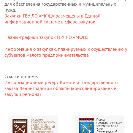
для обеспечения государственных и муниципальных
нужд.
Закупки ГБУ ЛО «МФЦ» размещены в Единой
информационной системе в сфере закупок
Планы-графики закупок ГБУ ЛО «МФЦ»
Информация о закупках, планируемых к осуществлению у
субъектов малого предпринимательства
Ссылки по теме:
Информационный ресурс Комитета государственного
заказа Ленинградской области (консолидированные
закупки региона)