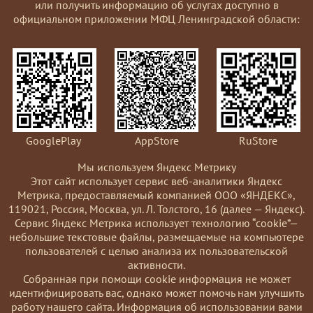
или получить информацию об услугах доступно в
официальном приложении МФЦ Ленинградской области:
GooglePlay
AppStore
RuStore
Мы используем Яндекс Метрику
Этот сайт использует сервис веб-аналитики Яндекс
Метрика, предоставляемый компанией ООО «ЯНДЕКС»,
119021, Россия, Москва, ул. Л. Толстого, 16 (далее — Яндекс).
Сервис Яндекс Метрика использует технологию “cookie”—
небольшие текстовые файлы, размещаемые на компьютере
пользователей с целью анализа их пользовательской
активности.
Coбранная при помощи cookie информация не может
идентифицировать вас, однако может помочь нам улучшить
работу нашего сайта. Информация об использовании вами