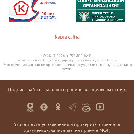
Карта сайта
© 2013-2026 гг. ГБУ ЛО "МФЦ"
Государственное бюджетное учреждение Ленинградской области
"Многофункциональный центр предоставления государственных и муниципальных
услуг".
Подписывайтесь на наши страницы в социальных сетях
Уточнить статус заявления и проверить готовность
документов, записаться на прием в МФЦ