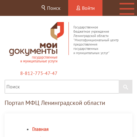
Поиск
Войти
Государственное
бюджетное учреждение
Ленинградской области
"Многофункциональный центр
предоставления
государственных
и муниципальных услуг"
8-812-775-47-47
Портал МФЦ Ленинградской области
Главная