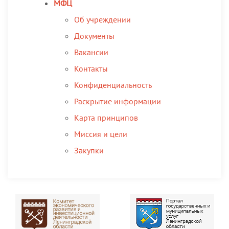
МФЦ
Об учреждении
Документы
Вакансии
Контакты
Конфиденциальность
Раскрытие информации
Карта принципов
Миссия и цели
Закупки