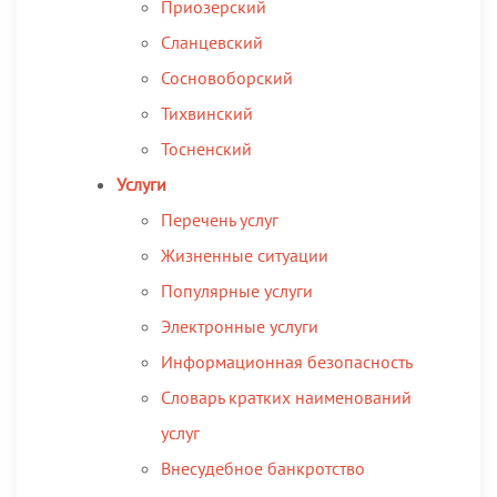
Приозерский
Сланцевский
Сосновоборский
Тихвинский
Тосненский
Услуги
Перечень услуг
Жизненные ситуации
Популярные услуги
Электронные услуги
Информационная безопасность
Словарь кратких наименований
услуг
Внесудебное банкротство