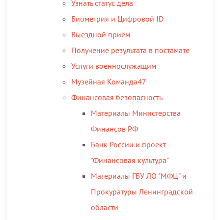
Узнать статус дела
Биометрия и Цифровой ID
Выездной приём
Получение результата в постамате
Услуги военнослужащим
Музейная Команда47
Финансовая безопасность
Материалы Министерства
Финансов РФ
Банк России и проект
"Финансовая культура"
Материалы ГБУ ЛО "МФЦ" и
Прокуратуры Ленинградской
области