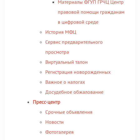
Материалы ФГУП ГРЧЦ Центр
правовой помощи гражданам
в цифровой среде
История МФЦ
Сервис предварительного
просмотра
Виртуальный талон
Регистрация новорожденных
Важное о налогах
Досудебное обжалование
Пресс-центр
Срочные объявления
Новости
Фотогалерея