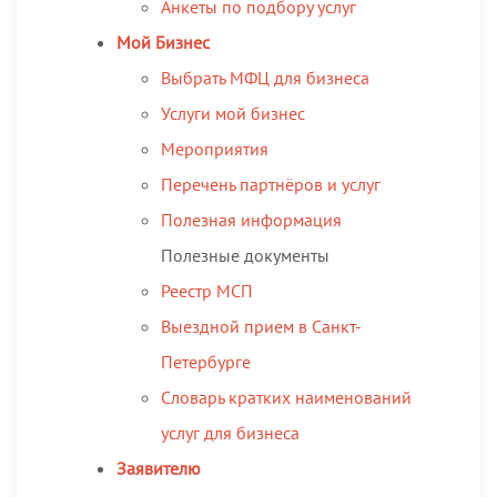
Анкеты по подбору услуг
Мой Бизнес
Выбрать МФЦ для бизнеса
Услуги мой бизнес
Мероприятия
Перечень партнёров и услуг
Полезная информация
Полезные документы
Реестр МСП
Выездной прием в Санкт-
Петербурге
Словарь кратких наименований
услуг для бизнеса
Заявителю