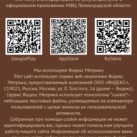
официальном приложении МФЦ Ленинградской области:
GooglePlay
AppStore
RuStore
Мы используем Яндекс Метрику
Этот сайт использует сервис веб-аналитики Яндекс
Метрика, предоставляемый компанией ООО «ЯНДЕКС»,
119021, Россия, Москва, ул. Л. Толстого, 16 (далее — Яндекс).
Сервис Яндекс Метрика использует технологию “cookie”—
небольшие текстовые файлы, размещаемые на компьютере
пользователей с целью анализа их пользовательской
активности.
Coбранная при помощи cookie информация не может
идентифицировать вас, однако может помочь нам улучшить
работу нашего сайта. Информация об использовании вами