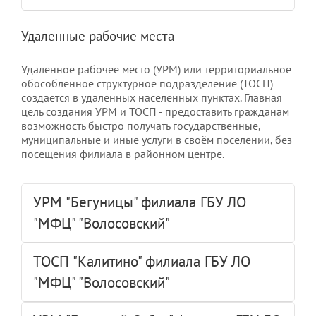
Удаленные рабочие места
Удаленное рабочее место (УРМ) или территориальное
обособленное структурное подразделение (ТОСП)
создается в удаленных населенных пунктах. Главная
цель создания УРМ и ТОСП - предоставить гражданам
возможность быстро получать государственные,
муниципальные и иные услуги в своём поселении, без
посещения филиала в районном центре.
УРМ "Бегуницы" филиала ГБУ ЛО
"МФЦ" "Волосовский"
ТОСП "Калитино" филиала ГБУ ЛО
"МФЦ" "Волосовский"