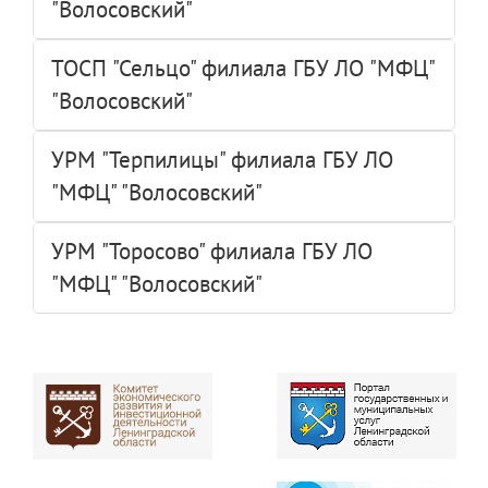
"Волосовский"
ТОСП "Сельцо" филиала ГБУ ЛО "МФЦ"
"Волосовский"
УРМ "Терпилицы" филиала ГБУ ЛО
"МФЦ" "Волосовский"
УРМ "Торосово" филиала ГБУ ЛО
"МФЦ" "Волосовский"