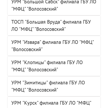
УРМ "Большой Сабск" филиала ГБУ ЛО
"МФЦ" "Волосовский"
ТОСП "Большая Вруда" филиала ГБУ
ЛО "МФЦ" "Волосовский"
УРМ "Извара" филиала ГБУ ЛО "МФЦ"
"Волосовский"
УРМ "Клопицы" филиала ГБУ ЛО
"МФЦ" "Волосовский"
УРМ "Зимитицы" филиала ГБУ ЛО
"МФЦ" "Волосовский"
УРМ "Курск" филиала ГБУ ЛО "МФЦ"