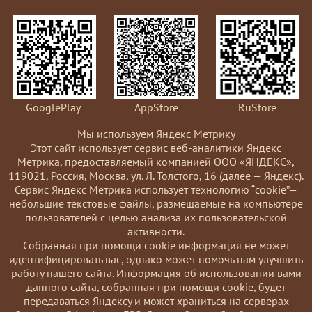
GooglePlay
AppStore
RuStore
Мы используем Яндекс Метрику
Этот сайт использует сервис веб-аналитики Яндекс
Метрика, предоставляемый компанией ООО «ЯНДЕКС»,
119021, Россия, Москва, ул. Л. Толстого, 16 (далее — Яндекс).
Сервис Яндекс Метрика использует технологию “cookie”—
небольшие текстовые файлы, размещаемые на компьютере
пользователей с целью анализа их пользовательской
активности.
Coбранная при помощи cookie информация не может
идентифицировать вас, однако может помочь нам улучшить
работу нашего сайта. Информация об использовании вами
данного сайта, собранная при помощи cookie, будет
передаваться Яндексу и может храниться на серверах