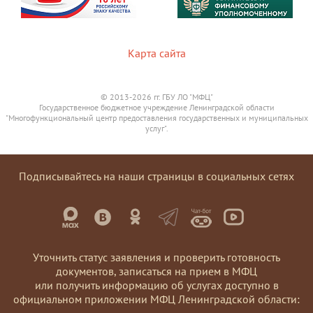
Карта сайта
© 2013-2026 гг. ГБУ ЛО "МФЦ"
Государственное бюджетное учреждение Ленинградской области
"Многофункциональный центр предоставления государственных и муниципальных
услуг".
Подписывайтесь на наши страницы в социальных сетях
Уточнить статус заявления и проверить готовность
документов, записаться на прием в МФЦ
или получить информацию об услугах доступно в
официальном приложении МФЦ Ленинградской области: