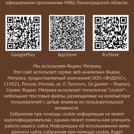
официальном приложении МФЦ Ленинградской области:
GooglePlay
AppStore
RuStore
Мы используем Яндекс Метрику
Этот сайт использует сервис веб-аналитики Яндекс
Метрика, предоставляемый компанией ООО «ЯНДЕКС»,
119021, Россия, Москва, ул. Л. Толстого, 16 (далее — Яндекс).
Сервис Яндекс Метрика использует технологию “cookie”—
небольшие текстовые файлы, размещаемые на компьютере
пользователей с целью анализа их пользовательской
активности.
Coбранная при помощи cookie информация не может
идентифицировать вас, однако может помочь нам улучшить
работу нашего сайта. Информация об использовании вами
данного сайта, собранная при помощи cookie, будет