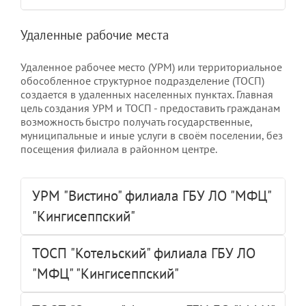
Удаленные рабочие места
Удаленное рабочее место (УРМ) или территориальное
обособленное структурное подразделение (ТОСП)
создается в удаленных населенных пунктах. Главная
цель создания УРМ и ТОСП - предоставить гражданам
возможность быстро получать государственные,
муниципальные и иные услуги в своём поселении, без
посещения филиала в районном центре.
УРМ "Вистино" филиала ГБУ ЛО "МФЦ"
"Кингисеппский"
ТОСП "Котельский" филиала ГБУ ЛО
"МФЦ" "Кингисеппский"