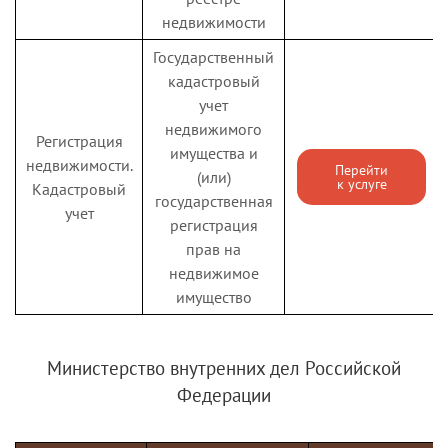
недвижимости
Государственный
кадастровый
учет
недвижимого
Регистрация
имущества и
недвижимости.
Перейти
(или)
к услуге
Кадастровый
государственная
учет
регистрация
прав на
недвижимое
имущество
Министерство внутренних дел Российской
Федерации