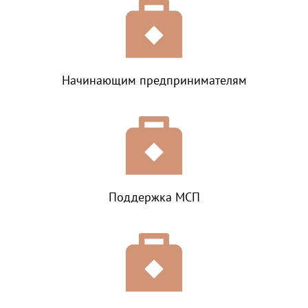
Начинающим предпринимателям
Поддержка МСП