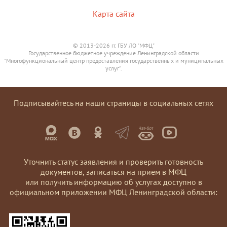
Карта сайта
© 2013-2026 гг. ГБУ ЛО "МФЦ"
Государственное бюджетное учреждение Ленинградской области
"Многофункциональный центр предоставления государственных и муниципальных
услуг".
Подписывайтесь на наши страницы в социальных сетях
Уточнить статус заявления и проверить готовность
документов, записаться на прием в МФЦ
или получить информацию об услугах доступно в
официальном приложении МФЦ Ленинградской области: