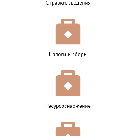
Справки, сведения
Налоги и сборы
Ресурсоснабжение