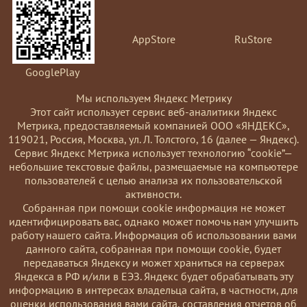
AppStore
RuStore
GooglePlay
Мы используем Яндекс Метрику
Этот сайт использует сервис веб-аналитики Яндекс
Метрика, предоставляемый компанией ООО «ЯНДЕКС»,
119021, Россия, Москва, ул. Л. Толстого, 16 (далее — Яндекс).
Сервис Яндекс Метрика использует технологию “cookie”—
небольшие текстовые файлы, размещаемые на компьютере
пользователей с целью анализа их пользовательской
активности.
Coбранная при помощи cookie информация не может
идентифицировать вас, однако может помочь нам улучшить
работу нашего сайта. Информация об использовании вами
данного сайта, собранная при помощи cookie, будет
передаваться Яндексу и может храниться на серверах
Яндекса в РФ и/или в ЕЭЗ. Яндекс будет обрабатывать эту
информацию в интересах владельца сайта, в частности, для
оценки использования вами сайта, составления отчетов об