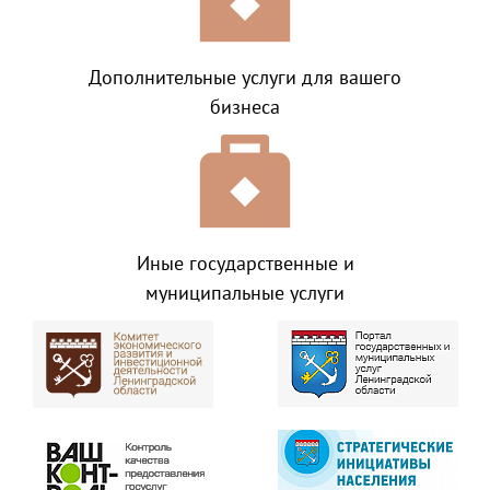
Дополнительные услуги для вашего
бизнеса
Иные государственные и
муниципальные услуги