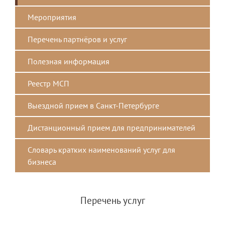
Мероприятия
Перечень партнёров и услуг
Полезная информация
Реестр МСП
Выездной прием в Санкт-Петербурге
Дистанционный прием для предпринимателей
Словарь кратких наименований услуг для
бизнеса
Перечень услуг