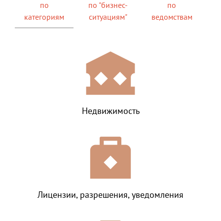
по
по "бизнес-
по
категориям
ситуациям"
ведомствам
Недвижимость
Лицензии, разрешения, уведомления