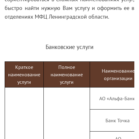
быстро найти нужную Вам услугу и оформить ее в
отделениях МФЦ Ленинградской области.
Банковские услуги
Краткое
Полное
Наименование
наименование
наименование
организации
услуги
услуги
АО «Альфа-Банк»
Банк Точка
АО