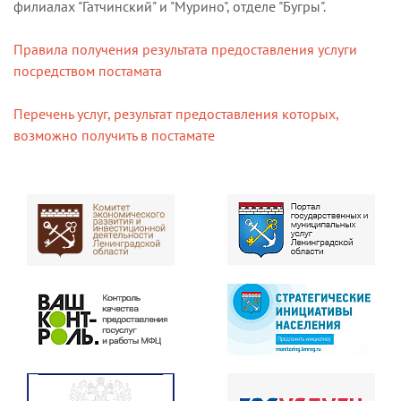
филиалах "Гатчинский" и "Мурино", отделе "Бугры".
Правила получения результата предоставления услуги
посредством постамата
Перечень услуг, результат предоставления которых,
возможно получить в постамате