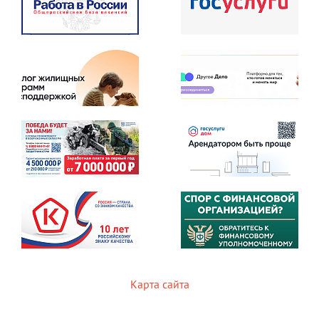
Карта сайта