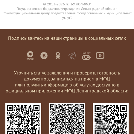
© 2013-2026 гг. ГБУ ЛО "МФЦ"
Государственное бюджетное учреждение Ленинградской области
"Многофункциональный центр предоставления государственных и муниципальных
услуг".
Подписывайтесь на наши страницы в социальных сетях
Уточнить статус заявления и проверить готовность
документов, записаться на прием в МФЦ
или получить информацию об услугах доступно в
официальном приложении МФЦ Ленинградской области: