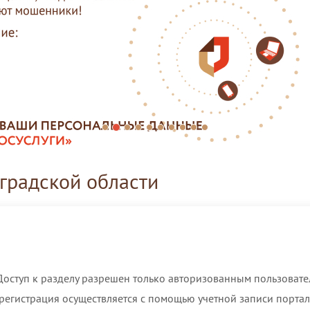
радской области
Доступ к разделу разрешен только авторизованным пользовате
 регистрация осуществляется с помощью учетной записи портала