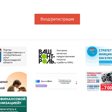
Вход/регистрация