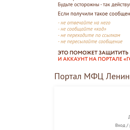
Портал МФЦ Ленинг
Вход /