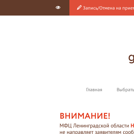
Запись/Отмена на прие
Главная
Выбрат