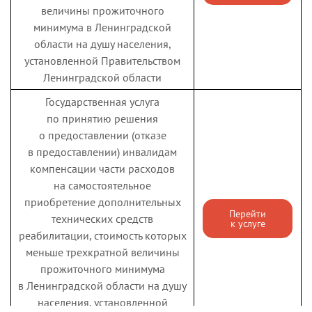
величины прожиточного
минимума в Ленинградской
области на душу населения,
установленной Правительством
Ленинградской области
Государственная услуга
по принятию решения
о предоставлении (отказе
в предоставлении) инвалидам
компенсации части расходов
на самостоятельное
приобретение дополнительных
Перейти
технических средств
к услуге
реабилитации, стоимость которых
меньше трехкратной величины
прожиточного минимума
в Ленинградской области на душу
населения, установленной