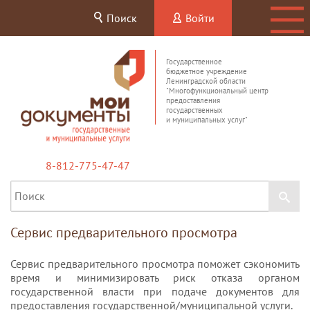
Поиск
Войти
Государственное
бюджетное учреждение
Ленинградской области
"Многофункциональный центр
предоставления
государственных
и муниципальных услуг"
8-812-775-47-47
Сервис предварительного просмотра
Сервис предварительного просмотра поможет сэкономить
время и минимизировать риск отказа органом
государственной власти при подаче документов для
предоставления государственной/муниципальной услуги.