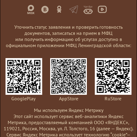
Уточнить статус заявления и проверить готовность
документов, записаться на прием в МФЦ
или получить информацию об услугах доступно в
официальном приложении МФЦ Ленинградской области:
GooglePlay
AppStore
RuStore
Мы используем Яндекс Метрику
Этот сайт использует сервис веб-аналитики Яндекс
Метрика, предоставляемый компанией ООО «ЯНДЕКС»,
119021, Россия, Москва, ул. Л. Толстого, 16 (далее — Яндекс).
Сервис Яндекс Метрика использует технологию “cookie”—