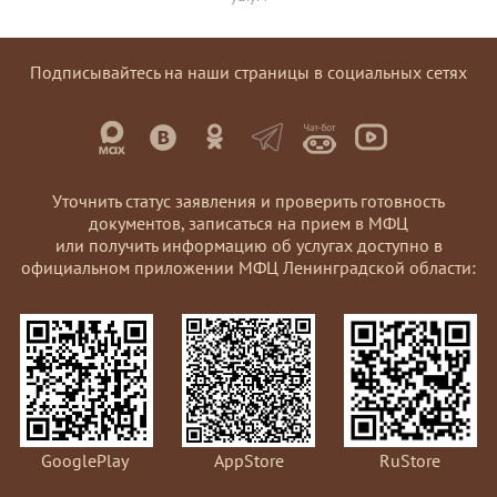
Подписывайтесь на наши страницы в социальных сетях
Уточнить статус заявления и проверить готовность
документов, записаться на прием в МФЦ
или получить информацию об услугах доступно в
официальном приложении МФЦ Ленинградской области:
GooglePlay
AppStore
RuStore