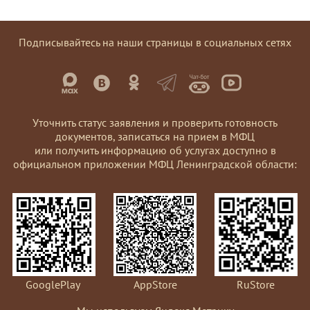
Подписывайтесь на наши страницы в социальных сетях
Уточнить статус заявления и проверить готовность
документов, записаться на прием в МФЦ
или получить информацию об услугах доступно в
официальном приложении МФЦ Ленинградской области:
GooglePlay
AppStore
RuStore