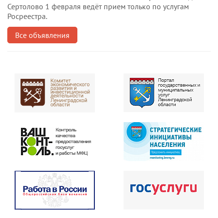
Сертолово 1 февраля ведёт прием только по услугам
Росреестра.
Все объявления