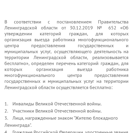
В соответствии с постановлением Правительства
Ленинградской области от 30.12.2019 № 652 «Об
утверждении категорий граждан, для которых
организация выезда работника многофункционального
центра предоставления государственных и
муниципальных услуг, осуществляющего деятельность на
территории Ленинградской области, реализовывается
бесплатно», определен перечень категорий граждан, для
которых организация выезда работника
многофункционального центра предоставления
государственных и муниципальных услуг на территории
:
Ленинградской области осуществляется бесплатно
1. Инвалиды Великой Отечественной войны.
2. Участники Великой Отечественной войны.
3. Лица, награжденные знаком "Жителю блокадного
Ленинграда".
4. Граждане Российской Федерации, удостоенные звания