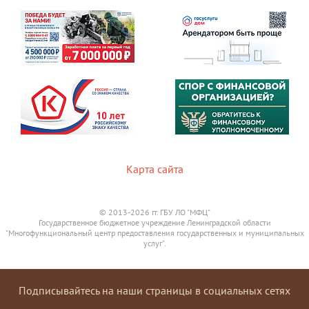
Карта сайта
© 2013-2026 гг. ГБУ ЛО "МФЦ"
Государственное бюджетное учреждение Ленинградской области
"Многофункциональный центр предоставления государственных и муниципальных
услуг".
Подписывайтесь на наши страницы в социальных сетях