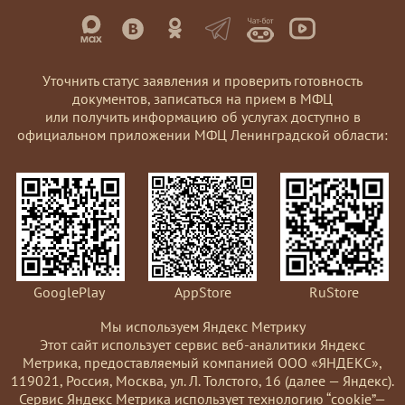
Уточнить статус заявления и проверить готовность
документов, записаться на прием в МФЦ
или получить информацию об услугах доступно в
официальном приложении МФЦ Ленинградской области:
GooglePlay
AppStore
RuStore
Мы используем Яндекс Метрику
Этот сайт использует сервис веб-аналитики Яндекс
Метрика, предоставляемый компанией ООО «ЯНДЕКС»,
119021, Россия, Москва, ул. Л. Толстого, 16 (далее — Яндекс).
Сервис Яндекс Метрика использует технологию “cookie”—