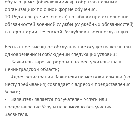
обучающимся (обучающимися) в образовательных
организациях по очной форме обучения.
10. Родители (отчим, мачеха) погибших при исполнении
обязанностей военной службы (служебных обязанностей)
на территории Чеченской Республики военнослужащих.
Бесплатное выездное обслуживание осуществляется при
одновременном соблюдении следующих условий:
- Заявитель зарегистрирован по месту жительства в
Ленинградской области;
- Адрес регистрации Заявителя по месту жительства (по
месту пребывания) совпадает с адресом предоставления
Услуги;
- Заявитель является получателем Услуги или
предоставление Услуги невозможно без участия
Заявителя.