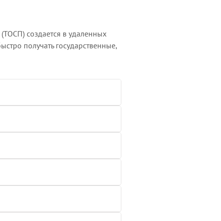
(ТОСП) создается в удаленных
быстро получать государственные,