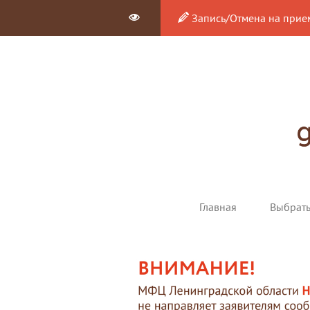
Запись/Отмена на прие
Главная
Выбрат