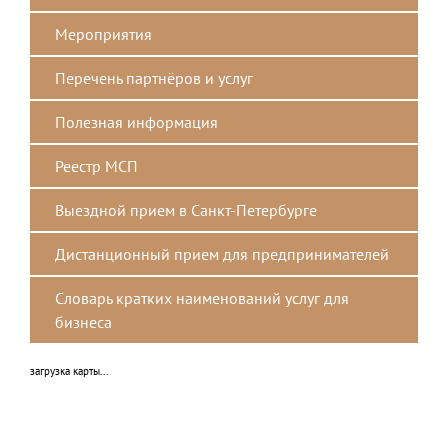
Мероприятия
Перечень партнёров и услуг
Полезная информация
Реестр МСП
Выездной прием в Санкт-Петербурге
Дистанционный прием для предпринимателей
Словарь кратких наименований услуг для
бизнеса
загрузка карты...