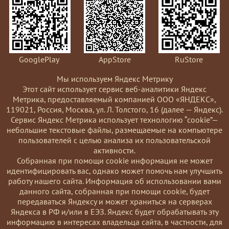
GooglePlay
AppStore
RuStore
Мы используем Яндекс Метрику
Этот сайт использует сервис веб-аналитики Яндекс
Метрика, предоставляемый компанией ООО «ЯНДЕКС»,
119021, Россия, Москва, ул. Л. Толстого, 16 (далее — Яндекс).
Сервис Яндекс Метрика использует технологию “cookie”—
небольшие текстовые файлы, размещаемые на компьютере
пользователей с целью анализа их пользовательской
активности.
Coбранная при помощи cookie информация не может
идентифицировать вас, однако может помочь нам улучшить
работу нашего сайта. Информация об использовании вами
данного сайта, собранная при помощи cookie, будет
передаваться Яндексу и может храниться на серверах
Яндекса в РФ и/или в ЕЭЗ. Яндекс будет обрабатывать эту
информацию в интересах владельца сайта, в частности, для