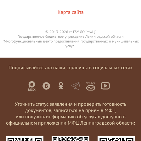
Карта сайта
© 2013-2026 гг. ГБУ ЛО "МФЦ"
Государственное бюджетное учреждение Ленинградской области
"Многофункциональный центр предоставления государственных и муниципальных
услуг".
Подписывайтесь на наши страницы в социальных сетях
Уточнить статус заявления и проверить готовность
документов, записаться на прием в МФЦ
или получить информацию об услугах доступно в
официальном приложении МФЦ Ленинградской области: