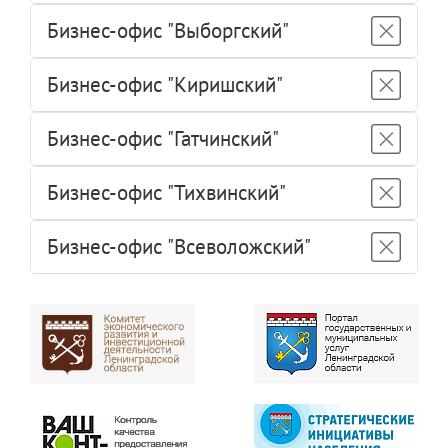
Бизнес-офис "Выборгский"
Бизнес-офис "Киришский"
Бизнес-офис "Гатчинский"
Бизнес-офис "Тихвинский"
Бизнес-офис "Всеволожский"