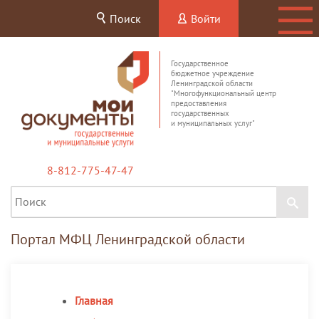
Поиск
Войти
Государственное
бюджетное учреждение
Ленинградской области
"Многофункциональный центр
предоставления
государственных
и муниципальных услуг"
8-812-775-47-47
Портал МФЦ Ленинградской области
Главная