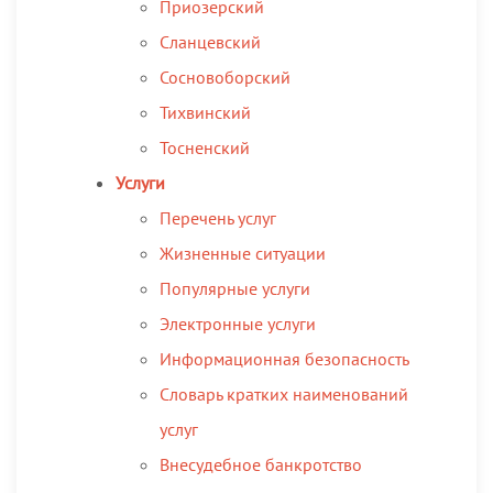
Приозерский
Сланцевский
Сосновоборский
Тихвинский
Тосненский
Услуги
Перечень услуг
Жизненные ситуации
Популярные услуги
Электронные услуги
Информационная безопасность
Словарь кратких наименований
услуг
Внесудебное банкротство