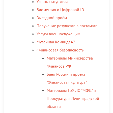
Узнать статус дела
Биометрия и Цифровой ID
Выездной приём
Получение результата в постамате
Услуги военнослужащим
Музейная Команда47
Финансовая безопасность
Материалы Министерства
Финансов РФ
Банк России и проект
"Финансовая культура"
Материалы ГБУ ЛО "МФЦ" и
Прокуратуры Ленинградской
области