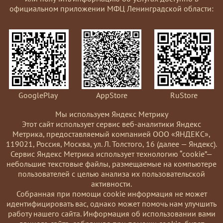
официальном приложении МФЦ Ленинградской области:
GooglePlay
AppStore
RuStore
Мы используем Яндекс Метрику
Этот сайт использует сервис веб-аналитики Яндекс
Метрика, предоставляемый компанией ООО «ЯНДЕКС»,
119021, Россия, Москва, ул. Л. Толстого, 16 (далее — Яндекс).
Сервис Яндекс Метрика использует технологию “cookie”—
небольшие текстовые файлы, размещаемые на компьютере
пользователей с целью анализа их пользовательской
активности.
Coбранная при помощи cookie информация не может
идентифицировать вас, однако может помочь нам улучшить
работу нашего сайта. Информация об использовании вами