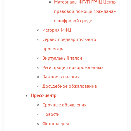
Материалы ФГУП ГРЧЦ Центр
правовой помощи гражданам
в цифровой среде
История МФЦ
Сервис предварительного
просмотра
Виртуальный талон
Регистрация новорожденных
Важное о налогах
Досудебное обжалование
Пресс-центр
Срочные объявления
Новости
Фотогалерея