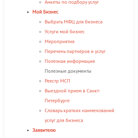
Анкеты по подбору услуг
Мой Бизнес
Выбрать МФЦ для бизнеса
Услуги мой бизнес
Мероприятия
Перечень партнёров и услуг
Полезная информация
Полезные документы
Реестр МСП
Выездной прием в Санкт-
Петербурге
Словарь кратких наименований
услуг для бизнеса
Заявителю