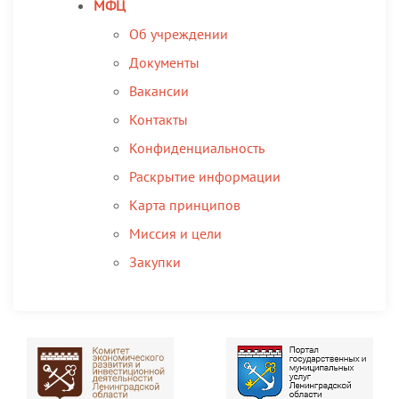
МФЦ
Об учреждении
Документы
Вакансии
Контакты
Конфиденциальность
Раскрытие информации
Карта принципов
Миссия и цели
Закупки