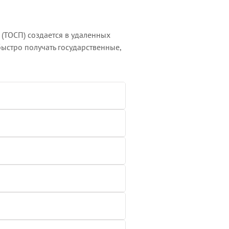
(ТОСП) создается в удаленных
быстро получать государственные,