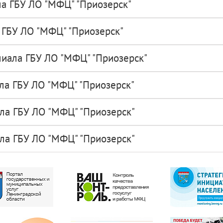
а ГБУ ЛО "МФЦ" "Приозерск"
 ГБУ ЛО "МФЦ" "Приозерск"
иала ГБУ ЛО "МФЦ" "Приозерск"
ла ГБУ ЛО "МФЦ" "Приозерск"
ла ГБУ ЛО "МФЦ" "Приозерск"
ла ГБУ ЛО "МФЦ" "Приозерск"