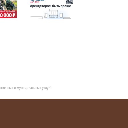
ственных и муниципальных услуг".