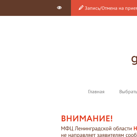
Запись/Отмена на прие
Главная
Выбрат