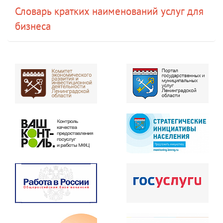
Словарь кратких наименований услуг для
бизнеса