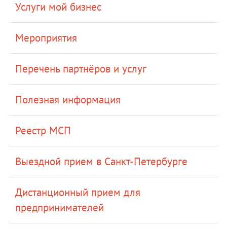
Услуги мой бизнес
Мероприятия
Перечень партнёров и услуг
Полезная информация
Реестр МСП
Выездной прием в Санкт-Петербурге
Дистанционный прием для
предпринимателей