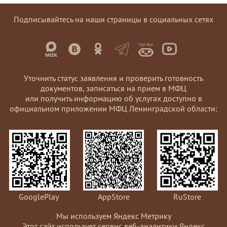
Подписывайтесь на наши страницы в социальных сетях
Уточнить статус заявления и проверить готовность
документов, записаться на прием в МФЦ
или получить информацию об услугах доступно в
официальном приложении МФЦ Ленинградской области:
GooglePlay
AppStore
RuStore
Мы используем Яндекс Метрику
Этот сайт использует сервис веб-аналитики Яндекс