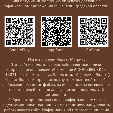
или получить информацию об услугах доступно в
официальном приложении МФЦ Ленинградской области:
GooglePlay
AppStore
RuStore
Мы используем Яндекс Метрику
Этот сайт использует сервис веб-аналитики Яндекс
Метрика, предоставляемый компанией ООО «ЯНДЕКС»,
119021, Россия, Москва, ул. Л. Толстого, 16 (далее — Яндекс).
Сервис Яндекс Метрика использует технологию “cookie”—
небольшие текстовые файлы, размещаемые на компьютере
пользователей с целью анализа их пользовательской
активности.
Coбранная при помощи cookie информация не может
идентифицировать вас, однако может помочь нам улучшить
работу нашего сайта. Информация об использовании вами