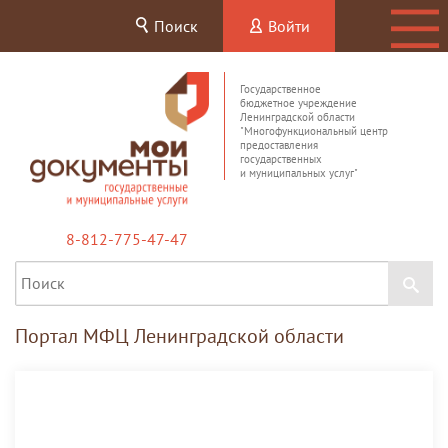
Поиск
Войти
Государственное
бюджетное учреждение
Ленинградской области
"Многофункциональный центр
предоставления
государственных
и муниципальных услуг"
8-812-775-47-47
Портал МФЦ Ленинградской области