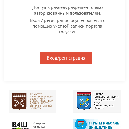
Доступ к разделу разрешен только
авторизованным пользователям.
Вход / регистрация осуществляется с
помощью учетной записи портала
госуслуг.
Вход/регистрация