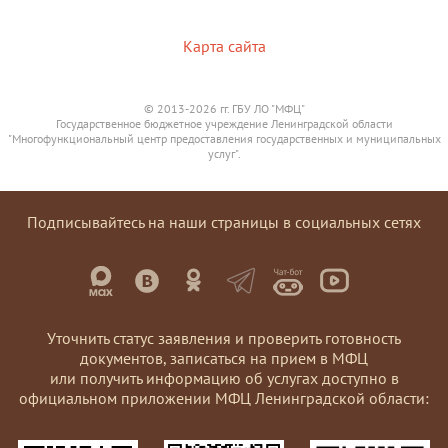
Карта сайта
© 2013-2026 гг. ГБУ ЛО "МФЦ"
Государственное бюджетное учреждение Ленинградской области
"Многофункциональный центр предоставления государственных и муниципальных
услуг".
Подписывайтесь на наши страницы в социальных сетях
Уточнить статус заявления и проверить готовность
документов, записаться на прием в МФЦ
или получить информацию об услугах доступно в
официальном приложении МФЦ Ленинградской области: