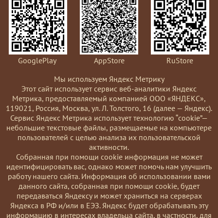
GooglePlay
AppStore
RuStore
Мы используем Яндекс Метрику
Этот сайт использует сервис веб-аналитики Яндекс
Метрика, предоставляемый компанией ООО «ЯНДЕКС»,
119021, Россия, Москва, ул. Л. Толстого, 16 (далее — Яндекс).
Сервис Яндекс Метрика использует технологию “cookie”—
небольшие текстовые файлы, размещаемые на компьютере
пользователей с целью анализа их пользовательской
активности.
Coбранная при помощи cookie информация не может
идентифицировать вас, однако может помочь нам улучшить
работу нашего сайта. Информация об использовании вами
данного сайта, собранная при помощи cookie, будет
передаваться Яндексу и может храниться на серверах
Яндекса в РФ и/или в ЕЭЗ. Яндекс будет обрабатывать эту
информацию в интересах владельца сайта, в частности, для