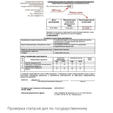
Проверка статусов дел по государственному