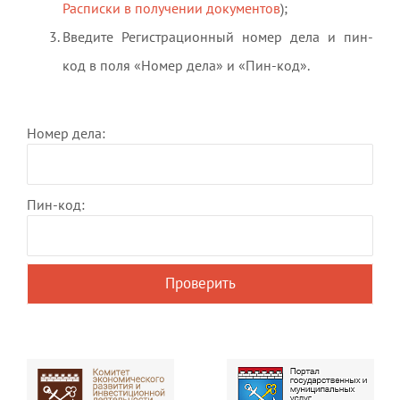
Расписки в получении документов
);
Введите Регистрационный номер дела и пин-
код в поля «Номер дела» и «Пин-код».
Номер дела:
Пин-код: