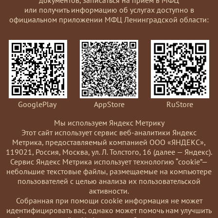
или получить информацию об услугах доступно в
официальном приложении МФЦ Ленинградской области:
GooglePlay
AppStore
RuStore
Мы используем Яндекс Метрику
Этот сайт использует сервис веб-аналитики Яндекс
Метрика, предоставляемый компанией ООО «ЯНДЕКС»,
119021, Россия, Москва, ул. Л. Толстого, 16 (далее — Яндекс).
Сервис Яндекс Метрика использует технологию “cookie”—
небольшие текстовые файлы, размещаемые на компьютере
пользователей с целью анализа их пользовательской
активности.
Coбранная при помощи cookie информация не может
идентифицировать вас, однако может помочь нам улучшить