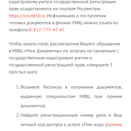
кадастровому учету и государственной регистрации
прав осуществляется на портале Росреестра:
https://rosreestr.ru
Информацию о поступлении
готовых документов в филиал МФЦ можно узнать по
телефону
8-812-775-47-47
.
Чтобы узнать статус рассмотрения Вашего обращения
в МФЦ «Мои Документы» по услугам, не связанным с
государственным кадастровым учетом и
государственной регистрацией прав, совершите 3
простых шага:
Возьмите Расписку в получении документов,
выданную специалистом МФЦ при приеме
документов;
Найдите регистрационный номер дела и Ваш
личный код доступа к услуге «Пин-код» (
пример