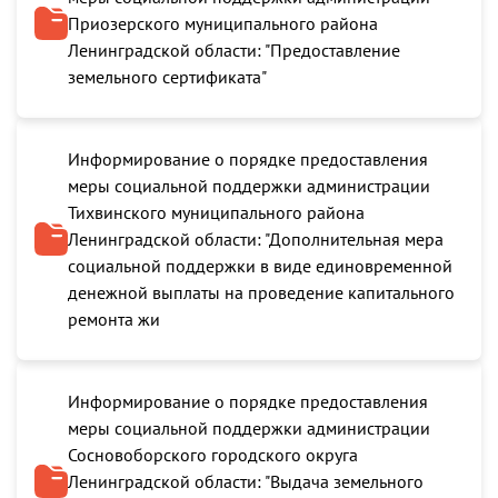
Приозерского муниципального района
Ленинградской области: "Предоставление
земельного сертификата"
Информирование о порядке предоставления
меры социальной поддержки администрации
Тихвинского муниципального района
Ленинградской области: "Дополнительная мера
социальной поддержки в виде единовременной
денежной выплаты на проведение капитального
ремонта жи
Информирование о порядке предоставления
меры социальной поддержки администрации
Сосновоборского городского округа
Ленинградской области: "Выдача земельного