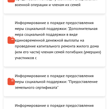
военной операции и членам их семей
Информирование о порядке предоставления
меры социальной поддержки: "Дополнительная
мера социальной поддержки в виде
единовременной денежной выплаты на
проведение капитального ремонта жилого дома
(или его части) членам семей погибших (умерших)
участников с
Информирование о порядке предоставления
меры социальной поддержки: "Предоставление
земельного сертификата"
Информирование о порядке предоставления