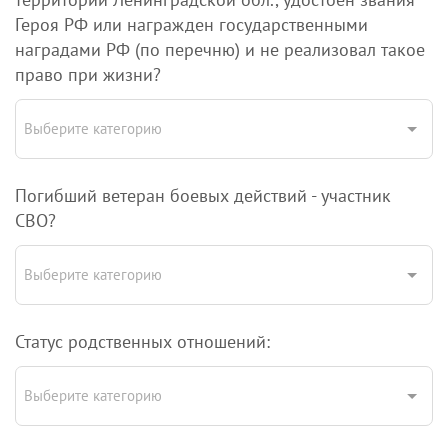
Героя РФ или награжден государственными
наградами РФ (по перечню) и не реализовал такое
право при жизни?
Выберите категорию
Погибший ветеран боевых действий - участник
СВО?
Выберите категорию
Статус родственных отношений:
Выберите категорию