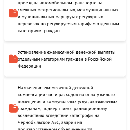
проезд на автомобильном транспорте на
смежных межрегиональных, межмуниципальных
и муниципальных маршрутах регулярных
перевозок по регулируемым тарифам отдельным
категориям граждан
Установление ежемесячной денежной выплаты
отдельным категориям граждан в Российской
Федерации
Назначение ежемесячной денежной
компенсации части расходов на оплату жилого
помещения и коммунальных услуг, оказываемых
гражданам, подвергшимся радиационному
воздействию вследствие катастрофы на
Чернобыльской АЭС, аварии на
производственном объединении "М