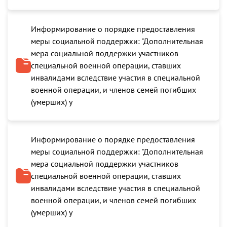
Информирование о порядке предоставления
меры социальной поддержки: "Дополнительная
мера социальной поддержки участников
специальной военной операции, ставших
инвалидами вследствие участия в специальной
военной операции, и членов семей погибших
(умерших) у
Информирование о порядке предоставления
меры социальной поддержки: "Дополнительная
мера социальной поддержки участников
специальной военной операции, ставших
инвалидами вследствие участия в специальной
военной операции, и членов семей погибших
(умерших) у