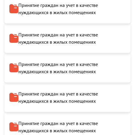
Принятие граждан на учет в качестве
нуждающихся в жилых помещениях
Принятие граждан на учет в качестве
нуждающихся в жилых помещениях
Принятие граждан на учет в качестве
нуждающихся в жилых помещениях
Принятие граждан на учет в качестве
нуждающихся в жилых помещениях
Принятие граждан на учет в качестве
нуждающихся в жилых помещениях