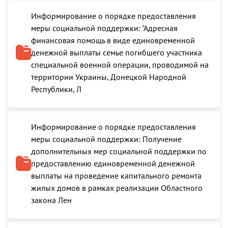
Информирование о порядке предоставления
меры социальной поддержки: "Адресная
финансовая помощь в виде единовременной
денежной выплаты семье погибшего участника
специальной военной операции, проводимой на
территории Украины, Донецкой Народной
Республики, Л
Информирование о порядке предоставления
меры социальной поддержки: Получение
дополнительных мер социальной поддержки по
предоставлению единовременной денежной
выплаты на проведение капитального ремонта
жилых домов в рамках реализации Областного
закона Лен