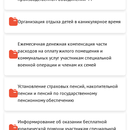
Организация отдыха детей в каникулярное время
Ежемесячная денежная компенсация части
расходов на оплату жилого помещения и
коммунальных услуг участникам специальной
военной операции и членам их семей
Установление страховых пенсий, накопительной
пенсии и пенсий по государственному
пенсионному обеспечению
Информирование об оказании бесплатной
юридической помощи участникам специальной