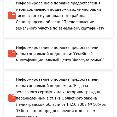
Информирование о порядке предоставления
меры социальной поддержки администрации
Тосненского муниципального района
Ленинградской области: "Предоставление
земельного участка по земельному сертификату"
Информирование о порядке предоставления
меры социальной поддержки: "Семейный
многофункциональный центр "Формула семьи""
Информирование о порядке предоставления
меры социальной поддержки: "Выдача
земельного сертификата категориям граждан,
перечисленным в ст. 1-1 Областного закона
Ленинградской области от 14.10.2008 № 105-оз
"О бесплатном предоставлении отдельным
категориям