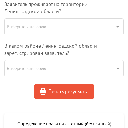
Заявитель проживает на территории
Ленинградской области?
Выберите категорию
В каком районе Ленинградской области
зарегистрирован заявитель?
Выберите категорию
Печать результата
Определение права на льготный (бесплатный)