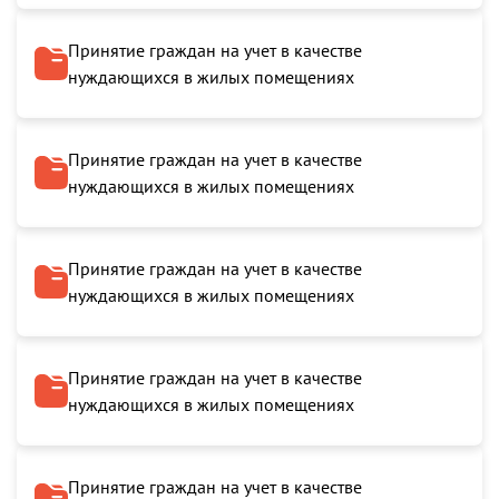
Принятие граждан на учет в качестве
нуждающихся в жилых помещениях
Принятие граждан на учет в качестве
нуждающихся в жилых помещениях
Принятие граждан на учет в качестве
нуждающихся в жилых помещениях
Принятие граждан на учет в качестве
нуждающихся в жилых помещениях
Принятие граждан на учет в качестве