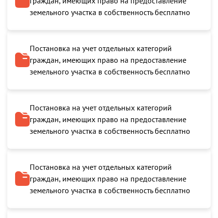
граждан, имеющих право на предоставление
земельного участка в собственность бесплатно
Постановка на учет отдельных категорий
граждан, имеющих право на предоставление
земельного участка в собственность бесплатно
Постановка на учет отдельных категорий
граждан, имеющих право на предоставление
земельного участка в собственность бесплатно
Постановка на учет отдельных категорий
граждан, имеющих право на предоставление
земельного участка в собственность бесплатно