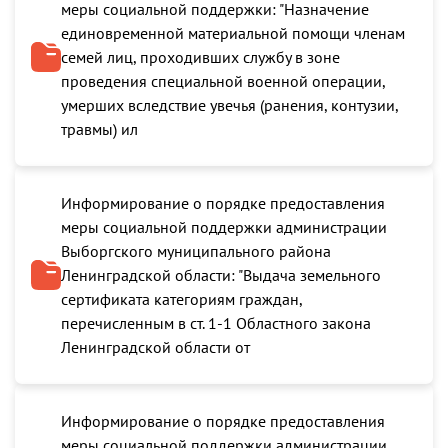
меры социальной поддержки: "Назначение
единовременной материальной помощи членам
семей лиц, проходивших службу в зоне
проведения специальной военной операции,
умерших вследствие увечья (ранения, контузии,
травмы) ил
Информирование о порядке предоставления
меры социальной поддержки администрации
Выборгского муниципального района
Ленинградской области: "Выдача земельного
сертификата категориям граждан,
перечисленным в ст. 1-1 Областного закона
Ленинградской области от
Информирование о порядке предоставления
меры социальной поддержки администрации