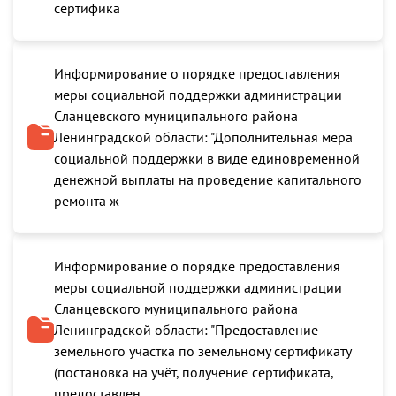
сертифика
Информирование о порядке предоставления
меры социальной поддержки администрации
Сланцевского муниципального района
Ленинградской области: "Дополнительная мера
социальной поддержки в виде единовременной
денежной выплаты на проведение капитального
ремонта ж
Информирование о порядке предоставления
меры социальной поддержки администрации
Сланцевского муниципального района
Ленинградской области: "Предоставление
земельного участка по земельному сертификату
(постановка на учёт, получение сертификата,
предоставлен