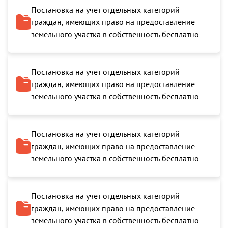
Постановка на учет отдельных категорий
граждан, имеющих право на предоставление
земельного участка в собственность бесплатно
Постановка на учет отдельных категорий
граждан, имеющих право на предоставление
земельного участка в собственность бесплатно
Постановка на учет отдельных категорий
граждан, имеющих право на предоставление
земельного участка в собственность бесплатно
Постановка на учет отдельных категорий
граждан, имеющих право на предоставление
земельного участка в собственность бесплатно