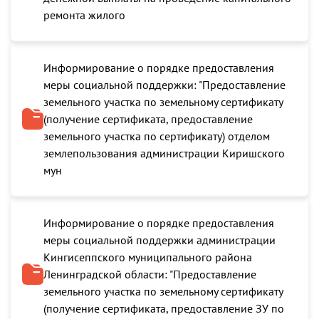
ремонта жилого
Информирование о порядке предоставления
меры социальной поддержки: "Предоставление
земельного участка по земельному сертификату
(получение сертификата, предоставление
земельного участка по сертификату) отделом
землепользования администрации Киришского
мун
Информирование о порядке предоставления
меры социальной поддержки администрации
Кингисеппского муниципального района
Ленинградской области: "Предоставление
земельного участка по земельному сертификату
(получение сертификата, предоставление ЗУ по