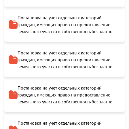
Постановка на учет отдельных категорий
граждан, имеющих право на предоставление
земельного участка в собственность бесплатно
Постановка на учет отдельных категорий
граждан, имеющих право на предоставление
земельного участка в собственность бесплатно
Постановка на учет отдельных категорий
граждан, имеющих право на предоставление
земельного участка в собственность бесплатно
Постановка на учет отдельных категорий