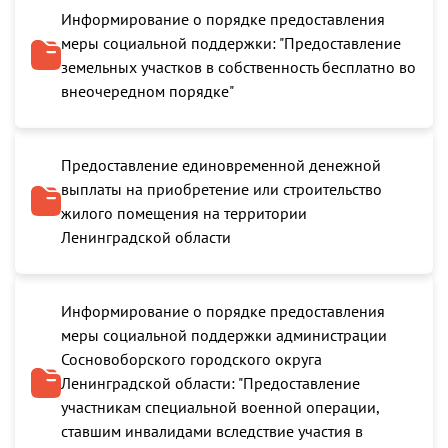
Информирование о порядке предоставления
меры социальной поддержки: "Предоставление
земельных участков в собственность бесплатно во
внеочередном порядке"
Предоставление единовременной денежной
выплаты на приобретение или строительство
жилого помещения на территории
Ленинградской области
Информирование о порядке предоставления
меры социальной поддержки администрации
Сосновоборского городского округа
Ленинградской области: "Предоставление
участникам специальной военной операции,
ставшим инвалидами вследствие участия в