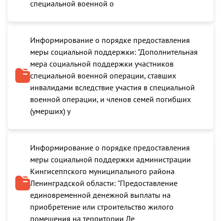
специальной военной о
Информирование о порядке предоставления
меры социальной поддержки: "Дополнительная
мера социальной поддержки участников
специальной военной операции, ставших
инвалидами вследствие участия в специальной
военной операции, и членов семей погибших
(умерших) у
Информирование о порядке предоставления
меры социальной поддержки администрации
Кингисеппского муниципального района
Ленинградской области: "Предоставление
единовременной денежной выплаты на
приобретение или строительство жилого
помещения на территории Ле