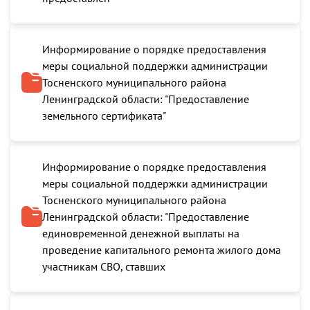
Информирование о порядке предоставления
меры социальной поддержки администрации
Тосненского муниципального района
Ленинградской области: "Предоставление
земельного сертификата"
Информирование о порядке предоставления
меры социальной поддержки администрации
Тосненского муниципального района
Ленинградской области: "Предоставление
единовременной денежной выплаты на
проведение капитального ремонта жилого дома
участникам СВО, ставших