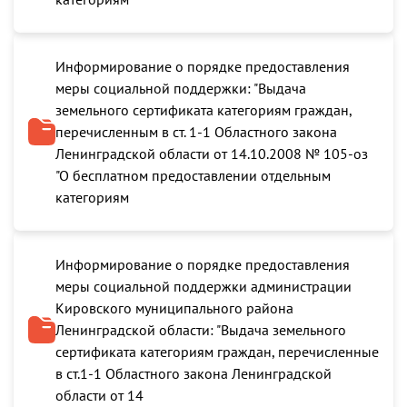
Информирование о порядке предоставления
меры социальной поддержки: "Выдача
земельного сертификата категориям граждан,
перечисленным в ст. 1-1 Областного закона
Ленинградской области от 14.10.2008 № 105-оз
"О бесплатном предоставлении отдельным
категориям
Информирование о порядке предоставления
меры социальной поддержки администрации
Кировского муниципального района
Ленинградской области: "Выдача земельного
сертификата категориям граждан, перечисленные
в ст.1-1 Областного закона Ленинградской
области от 14