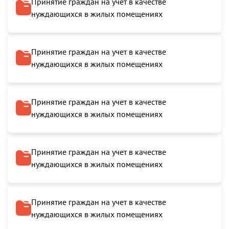
Принятие граждан на учет в качестве
нуждающихся в жилых помещениях
Принятие граждан на учет в качестве
нуждающихся в жилых помещениях
Принятие граждан на учет в качестве
нуждающихся в жилых помещениях
Принятие граждан на учет в качестве
нуждающихся в жилых помещениях
Принятие граждан на учет в качестве
нуждающихся в жилых помещениях