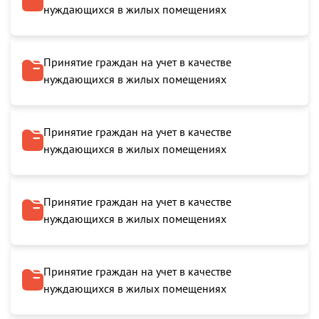
нуждающихся в жилых помещениях
Принятие граждан на учет в качестве
нуждающихся в жилых помещениях
Принятие граждан на учет в качестве
нуждающихся в жилых помещениях
Принятие граждан на учет в качестве
нуждающихся в жилых помещениях
Принятие граждан на учет в качестве
нуждающихся в жилых помещениях