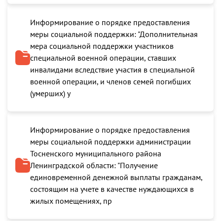
Информирование о порядке предоставления
меры социальной поддержки: "Дополнительная
мера социальной поддержки участников
специальной военной операции, ставших
инвалидами вследствие участия в специальной
военной операции, и членов семей погибших
(умерших) у
Информирование о порядке предоставления
меры социальной поддержки администрации
Тосненского муниципального района
Ленинградской области: "Получение
единовременной денежной выплаты гражданам,
состоящим на учете в качестве нуждающихся в
жилых помещениях, пр