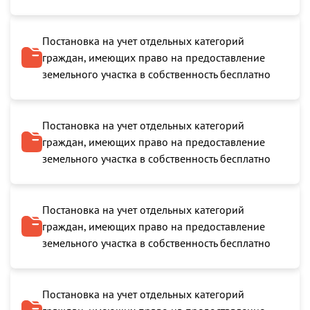
Постановка на учет отдельных категорий
граждан, имеющих право на предоставление
земельного участка в собственность бесплатно
Постановка на учет отдельных категорий
граждан, имеющих право на предоставление
земельного участка в собственность бесплатно
Постановка на учет отдельных категорий
граждан, имеющих право на предоставление
земельного участка в собственность бесплатно
Постановка на учет отдельных категорий