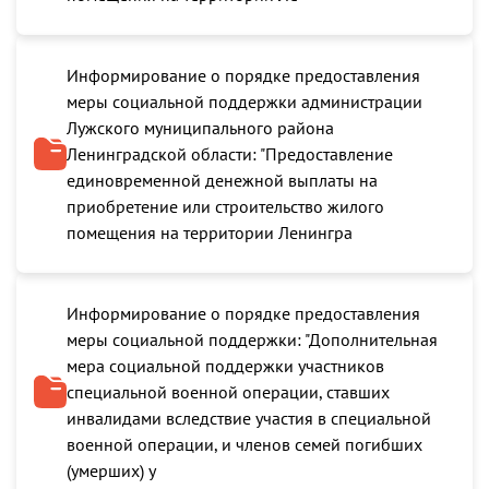
Информирование о порядке предоставления
меры социальной поддержки администрации
Лужского муниципального района
Ленинградской области: "Предоставление
единовременной денежной выплаты на
приобретение или строительство жилого
помещения на территории Ленингра
Информирование о порядке предоставления
меры социальной поддержки: "Дополнительная
мера социальной поддержки участников
специальной военной операции, ставших
инвалидами вследствие участия в специальной
военной операции, и членов семей погибших
(умерших) у