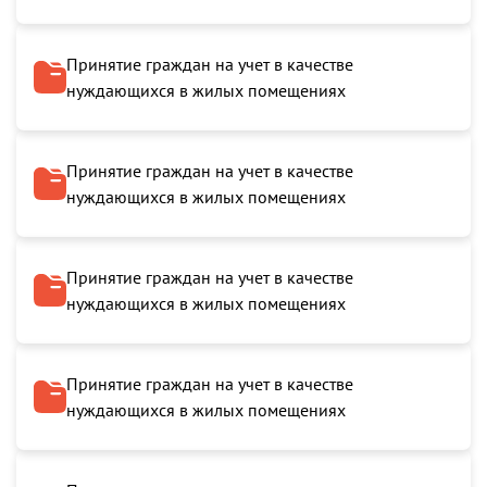
Принятие граждан на учет в качестве
нуждающихся в жилых помещениях
Принятие граждан на учет в качестве
нуждающихся в жилых помещениях
Принятие граждан на учет в качестве
нуждающихся в жилых помещениях
Принятие граждан на учет в качестве
нуждающихся в жилых помещениях