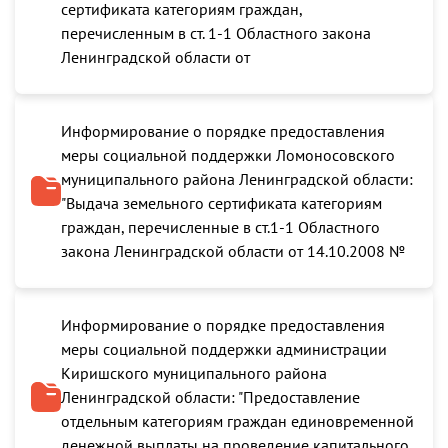
сертификата категориям граждан,
перечисленным в ст. 1-1 Областного закона
Ленинградской области от
Информирование о порядке предоставления
меры социальной поддержки Ломоносовского
муниципального района Ленинградской области:
"Выдача земельного сертификата категориям
граждан, перечисленные в ст.1-1 Областного
закона Ленинградской области от 14.10.2008 №
Информирование о порядке предоставления
меры социальной поддержки администрации
Киришского муниципального района
Ленинградской области: "Предоставление
отдельным категориям граждан единовременной
денежной выплаты на проведение капитального