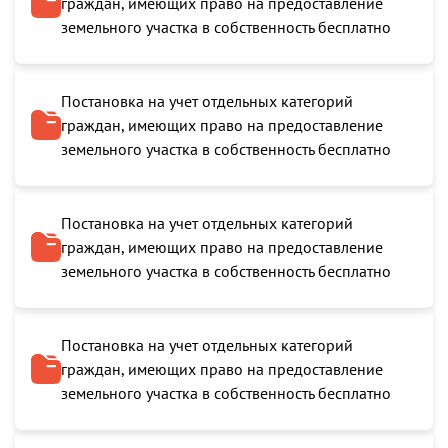
граждан, имеющих право на предоставление
земельного участка в собственность бесплатно
Постановка на учет отдельных категорий
граждан, имеющих право на предоставление
земельного участка в собственность бесплатно
Постановка на учет отдельных категорий
граждан, имеющих право на предоставление
земельного участка в собственность бесплатно
Постановка на учет отдельных категорий
граждан, имеющих право на предоставление
земельного участка в собственность бесплатно