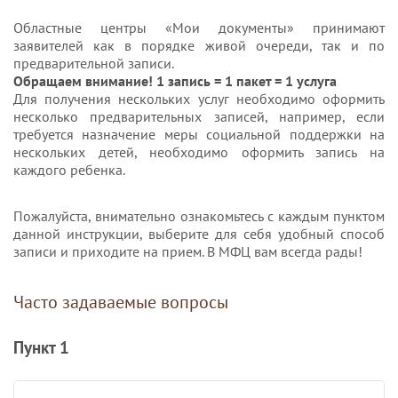
Областные центры «Мои документы» принимают
заявителей как в порядке живой очереди, так и по
предварительной записи.
Обращаем внимание! 1 запись = 1 пакет = 1 услуга
Для получения нескольких услуг необходимо оформить
несколько предварительных записей, например, если
требуется назначение меры социальной поддержки на
нескольких детей, необходимо оформить запись на
каждого ребенка.
Пожалуйста, внимательно ознакомьтесь с каждым пунктом
данной инструкции, выберите для себя удобный способ
записи и приходите на прием. В МФЦ вам всегда рады!
Часто задаваемые вопросы
Пункт 1