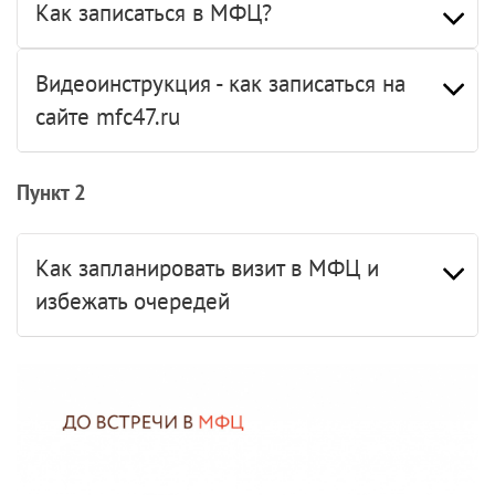
Как записаться в МФЦ?
Видеоинструкция - как записаться на
сайте mfc47.ru
Пункт 2
Как запланировать визит в МФЦ и
избежать очередей