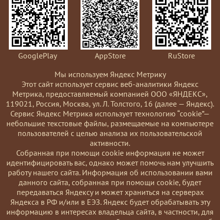
GooglePlay
AppStore
RuStore
Мы используем Яндекс Метрику
Этот сайт использует сервис веб-аналитики Яндекс
Метрика, предоставляемый компанией ООО «ЯНДЕКС»,
119021, Россия, Москва, ул. Л. Толстого, 16 (далее — Яндекс).
Сервис Яндекс Метрика использует технологию “cookie”—
небольшие текстовые файлы, размещаемые на компьютере
пользователей с целью анализа их пользовательской
активности.
Coбранная при помощи cookie информация не может
идентифицировать вас, однако может помочь нам улучшить
работу нашего сайта. Информация об использовании вами
данного сайта, собранная при помощи cookie, будет
передаваться Яндексу и может храниться на серверах
Яндекса в РФ и/или в ЕЭЗ. Яндекс будет обрабатывать эту
информацию в интересах владельца сайта, в частности, для