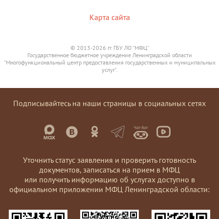
Карта сайта
© 2013-2026 гг. ГБУ ЛО "МФЦ"
Государственное бюджетное учреждение Ленинградской области
"Многофункциональный центр предоставления государственных и муниципальных
услуг".
Подписывайтесь на наши страницы в социальных сетях
Уточнить статус заявления и проверить готовность
документов, записаться на прием в МФЦ
или получить информацию об услугах доступно в
официальном приложении МФЦ Ленинградской области: