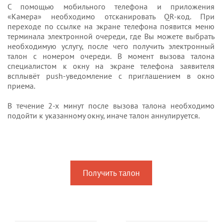
С помощью мобильного телефона и приложения
«Камера» необходимо отсканировать QR-код. При
переходе по ссылке на экране телефона появится меню
терминала электронной очереди, где Вы можете выбрать
необходимую услугу, после чего получить электронный
талон с номером очереди. В момент вызова талона
специалистом к окну на экране телефона заявителя
всплывёт push-уведомление с приглашением в окно
приема.
В течение 2-х минут после вызова талона необходимо
подойти к указанному окну, иначе талон аннулируется.
Получить талон