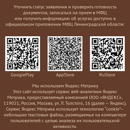
Уточнить статус заявления и проверить готовность
документов, записаться на прием в МФЦ
или получить информацию об услугах доступно в
официальном приложении МФЦ Ленинградской области:
GooglePlay
AppStore
RuStore
Мы используем Яндекс Метрику
Этот сайт использует сервис веб-аналитики Яндекс
Метрика, предоставляемый компанией ООО «ЯНДЕКС»,
119021, Россия, Москва, ул. Л. Толстого, 16 (далее — Яндекс).
Сервис Яндекс Метрика использует технологию “cookie”—
небольшие текстовые файлы, размещаемые на компьютере
пользователей с целью анализа их пользовательской
активности.