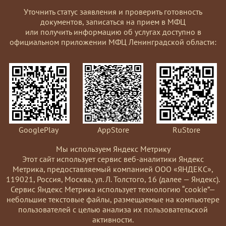
Уточнить статус заявления и проверить готовность
документов, записаться на прием в МФЦ
или получить информацию об услугах доступно в
официальном приложении МФЦ Ленинградской области:
GooglePlay
AppStore
RuStore
Мы используем Яндекс Метрику
Этот сайт использует сервис веб-аналитики Яндекс
Метрика, предоставляемый компанией ООО «ЯНДЕКС»,
119021, Россия, Москва, ул. Л. Толстого, 16 (далее — Яндекс).
Сервис Яндекс Метрика использует технологию “cookie”—
небольшие текстовые файлы, размещаемые на компьютере
пользователей с целью анализа их пользовательской
активности.