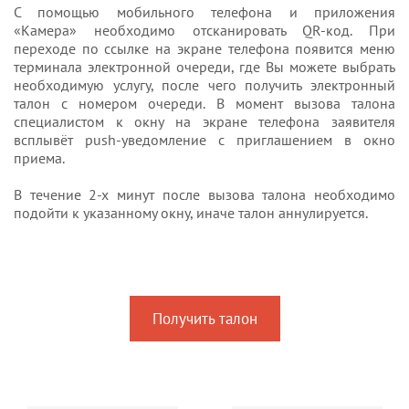
С помощью мобильного телефона и приложения
«Камера» необходимо отсканировать QR-код. При
переходе по ссылке на экране телефона появится меню
терминала электронной очереди, где Вы можете выбрать
необходимую услугу, после чего получить электронный
талон с номером очереди. В момент вызова талона
специалистом к окну на экране телефона заявителя
всплывёт push-уведомление с приглашением в окно
приема.
В течение 2-х минут после вызова талона необходимо
подойти к указанному окну, иначе талон аннулируется.
Получить талон