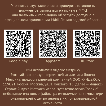
Уточнить статус заявления и проверить готовность
документов, записаться на прием в МФЦ
или получить информацию об услугах доступно в
официальном приложении МФЦ Ленинградской области:
GooglePlay
AppStore
RuStore
Мы используем Яндекс Метрику
Этот сайт использует сервис веб-аналитики Яндекс
Метрика, предоставляемый компанией ООО «ЯНДЕКС»,
119021, Россия, Москва, ул. Л. Толстого, 16 (далее — Яндекс).
Сервис Яндекс Метрика использует технологию “cookie”—
небольшие текстовые файлы, размещаемые на компьютере
пользователей с целью анализа их пользовательской
активности.