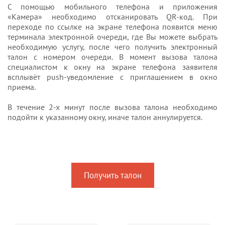
С помощью мобильного телефона и приложения
«Камера» необходимо отсканировать QR-код. При
переходе по ссылке на экране телефона появится меню
терминала электронной очереди, где Вы можете выбрать
необходимую услугу, после чего получить электронный
талон с номером очереди. В момент вызова талона
специалистом к окну на экране телефона заявителя
всплывёт push-уведомление с приглашением в окно
приема.
В течение 2-х минут после вызова талона необходимо
подойти к указанному окну, иначе талон аннулируется.
Получить талон