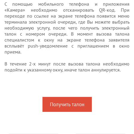
С помощью мобильного телефона и приложения
«Камера» необходимо отсканировать QR-код. При
переходе по ссылке на экране телефона появится меню
терминала электронной очереди, где Вы можете выбрать
необходимую услугу, после чего получить электронный
талон с номером очереди. В момент вызова талона
специалистом к окну на экране телефона заявителя
всплывёт push-уведомление с приглашением в окно
приема.
В течение 2-х минут после вызова талона необходимо
подойти к указанному окну, иначе талон аннулируется.
Получить талон