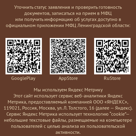
Уточнить статус заявления и проверить готовность
документов, записаться на прием в МФЦ
или получить информацию об услугах доступно в
официальном приложении МФЦ Ленинградской области:
GooglePlay
AppStore
RuStore
Мы используем Яндекс Метрику
Этот сайт использует сервис веб-аналитики Яндекс
Метрика, предоставляемый компанией ООО «ЯНДЕКС»,
119021, Россия, Москва, ул. Л. Толстого, 16 (далее — Яндекс).
Сервис Яндекс Метрика использует технологию “cookie”—
небольшие текстовые файлы, размещаемые на компьютере
пользователей с целью анализа их пользовательской
активности.