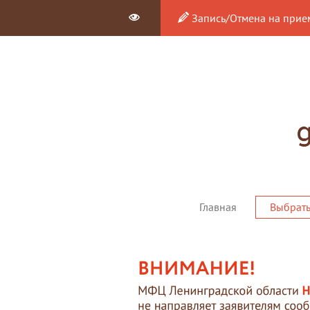
Запись/Отмена на прие
Главная
Выбрат