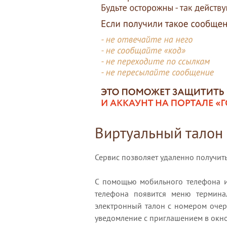
Виртуальный талон
Сервис позволяет удаленно получит
С помощью мобильного телефона и
телефона появится меню термина
электронный талон с номером очере
уведомление с приглашением в окно