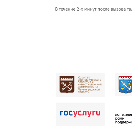
В течение 2-х минут после вызова т