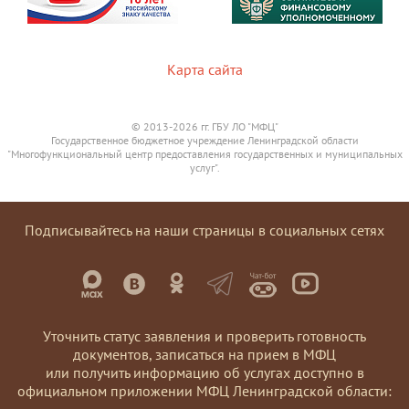
Карта сайта
© 2013-2026 гг. ГБУ ЛО "МФЦ"
Государственное бюджетное учреждение Ленинградской области
"Многофункциональный центр предоставления государственных и муниципальных
услуг".
Подписывайтесь на наши страницы в социальных сетях
Уточнить статус заявления и проверить готовность
документов, записаться на прием в МФЦ
или получить информацию об услугах доступно в
официальном приложении МФЦ Ленинградской области: