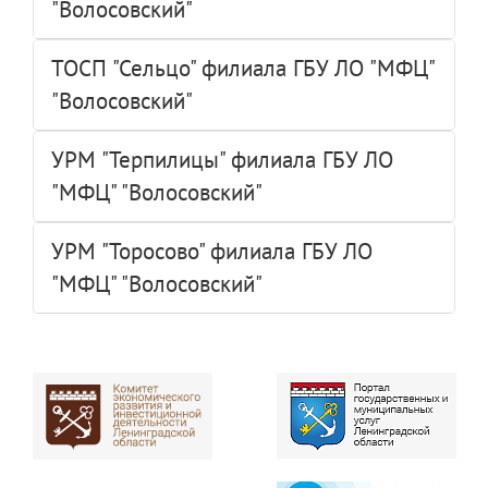
"Волосовский"
ТОСП "Сельцо" филиала ГБУ ЛО "МФЦ"
"Волосовский"
УРМ "Терпилицы" филиала ГБУ ЛО
"МФЦ" "Волосовский"
УРМ "Торосово" филиала ГБУ ЛО
"МФЦ" "Волосовский"