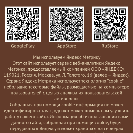
GooglePlay
AppStore
RuStore
Мы используем Яндекс Метрику
Этот сайт использует сервис веб-аналитики Яндекс
Метрика, предоставляемый компанией ООО «ЯНДЕКС»,
119021, Россия, Москва, ул. Л. Толстого, 16 (далее — Яндекс).
Сервис Яндекс Метрика использует технологию “cookie”—
небольшие текстовые файлы, размещаемые на компьютере
пользователей с целью анализа их пользовательской
активности.
Coбранная при помощи cookie информация не может
идентифицировать вас, однако может помочь нам улучшить
работу нашего сайта. Информация об использовании вами
данного сайта, собранная при помощи cookie, будет
передаваться Яндексу и может храниться на серверах