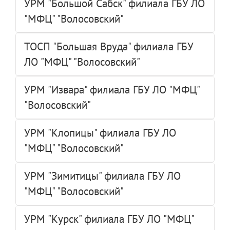
УРМ "Большой Сабск" филиала ГБУ ЛО
"МФЦ" "Волосовский"
ТОСП "Большая Вруда" филиала ГБУ
ЛО "МФЦ" "Волосовский"
УРМ "Извара" филиала ГБУ ЛО "МФЦ"
"Волосовский"
УРМ "Клопицы" филиала ГБУ ЛО
"МФЦ" "Волосовский"
УРМ "Зимитицы" филиала ГБУ ЛО
"МФЦ" "Волосовский"
УРМ "Курск" филиала ГБУ ЛО "МФЦ"