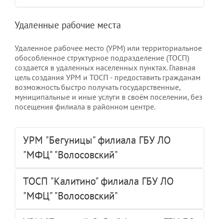
Удаленные рабочие места
Удаленное рабочее место (УРМ) или территориальное
обособленное структурное подразделение (ТОСП)
создается в удаленных населенных пунктах. Главная
цель создания УРМ и ТОСП - предоставить гражданам
возможность быстро получать государственные,
муниципальные и иные услуги в своём поселении, без
посещения филиала в районном центре.
УРМ "Бегуницы" филиала ГБУ ЛО
"МФЦ" "Волосовский"
ТОСП "Калитино" филиала ГБУ ЛО
"МФЦ" "Волосовский"