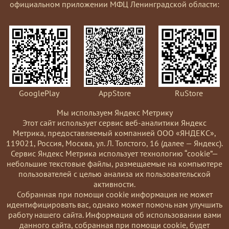
официальном приложении МФЦ Ленинградской области:
GooglePlay
AppStore
RuStore
Мы используем Яндекс Метрику
Этот сайт использует сервис веб-аналитики Яндекс
Метрика, предоставляемый компанией ООО «ЯНДЕКС»,
119021, Россия, Москва, ул. Л. Толстого, 16 (далее — Яндекс).
Сервис Яндекс Метрика использует технологию “cookie”—
небольшие текстовые файлы, размещаемые на компьютере
пользователей с целью анализа их пользовательской
активности.
Coбранная при помощи cookie информация не может
идентифицировать вас, однако может помочь нам улучшить
работу нашего сайта. Информация об использовании вами
данного сайта, собранная при помощи cookie, будет