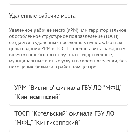
Удаленные рабочие места
Удаленное рабочее место (УРМ) или территориальное
обособленное структурное подразделение (ТОСП)
создается в удаленных населенных пунктах. Главная
цель создания УРМ и ТОСП - предоставить гражданам
возможность быстро получать государственные,
муниципальные и иные услуги в своём поселении, без
посещения филиала в районном центре.
УРМ "Вистино" филиала ГБУ ЛО "МФЦ"
"Кингисеппский"
ТОСП "Котельский" филиала ГБУ ЛО
"МФЦ" "Кингисеппский"