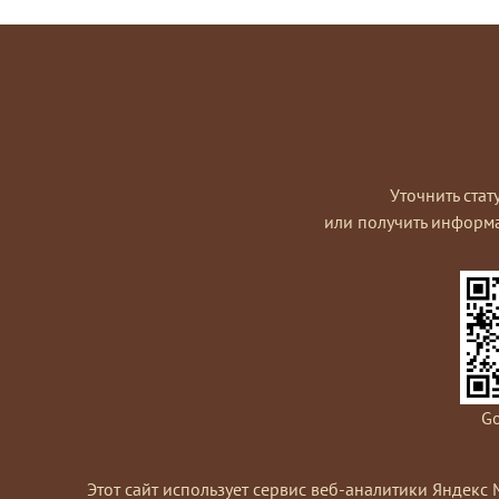
Уточнить стат
или получить информ
Go
Этот сайт использует сервис веб-аналитики Яндекс 