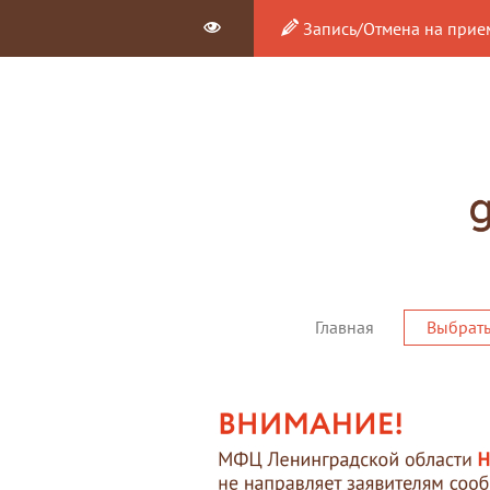
Запись/Отмена на прие
Главная
Выбрат