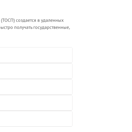
(ТОСП) создается в удаленных
быстро получать государственные,