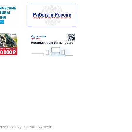
ственных и муниципальных услуг".