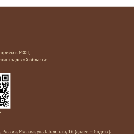
на прием в МФЦ
нинградской области:
e
сия, Москва, ул. Л. Толстого, 16 (далее — Яндекс).