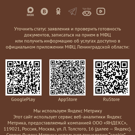
Уточнить статус заявления и проверить готовность
документов, записаться на прием в МФЦ
или получить информацию об услугах доступно в
официальном приложении МФЦ Ленинградской области:
GooglePlay
AppStore
RuStore
Мы используем Яндекс Метрику
Этот сайт использует сервис веб-аналитики Яндекс
Метрика, предоставляемый компанией ООО «ЯНДЕКС»,
119021, Россия, Москва, ул. Л. Толстого, 16 (далее — Яндекс).
Сервис Яндекс Метрика использует технологию “cookie”—