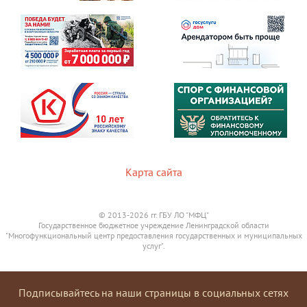
Карта сайта
© 2013-2026 гг. ГБУ ЛО "МФЦ"
Государственное бюджетное учреждение Ленинградской области
"Многофункциональный центр предоставления государственных и муниципальных
услуг".
Подписывайтесь на наши страницы в социальных сетях