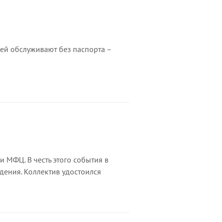
ей обслуживают без паспорта –
 МФЦ. В честь этого события в
ения. Коллектив удостоился