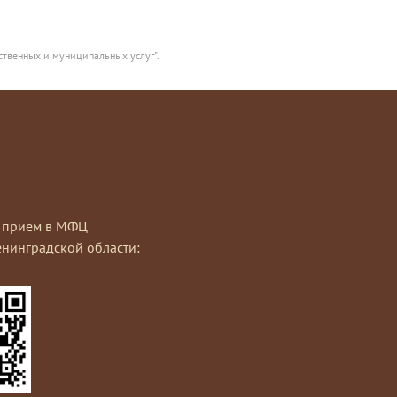
ственных и муниципальных услуг".
на прием в МФЦ
нинградской области: