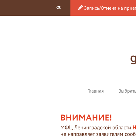
Запись/Отмена на прие
Главная
Выбрат