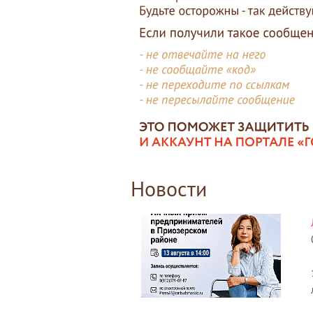
Новости