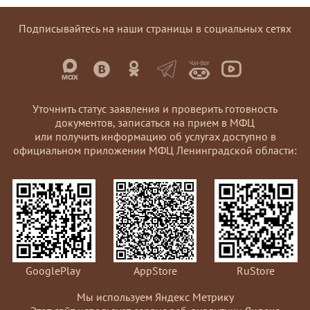
Подписывайтесь на наши страницы в социальных сетях
Уточнить статус заявления и проверить готовность
документов, записаться на прием в МФЦ
или получить информацию об услугах доступно в
официальном приложении МФЦ Ленинградской области:
GooglePlay
AppStore
RuStore
Мы используем Яндекс Метрику