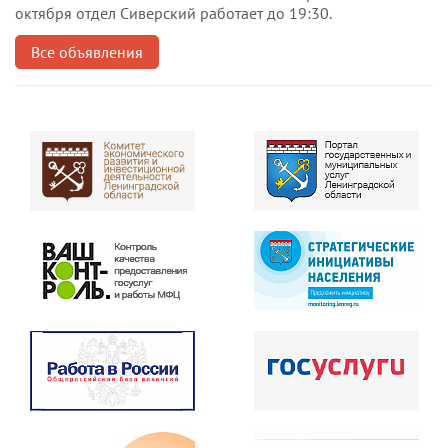
октября отдел Сиверский работает до 19:30.
Все объявления