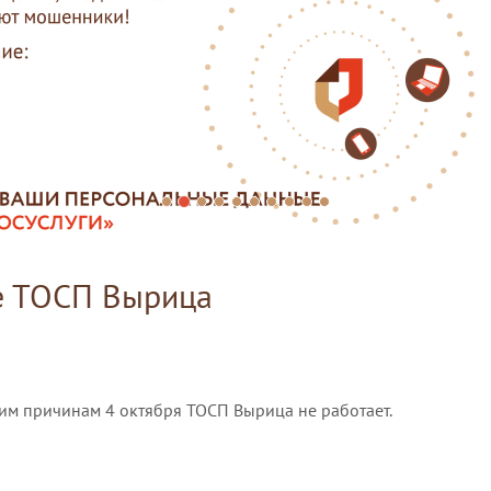
е ТОСП Вырица
им причинам 4 октября ТОСП Вырица не работает.