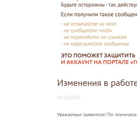
Изменения в работ
03.10.2025
Уважаемые заявители! По техническ