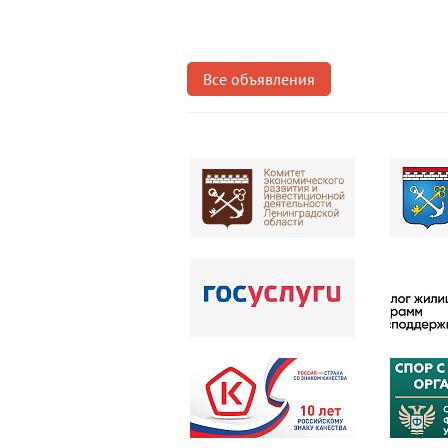
Все объявления