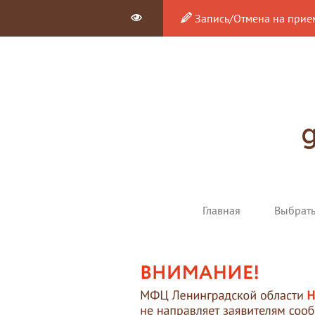
Запись/Отмена на прие
Главная
Выбрат