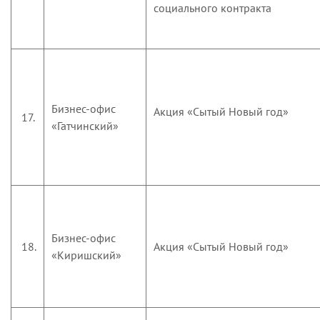
социального контракта
Бизнес-офис
Акция «Сытый Новый год»
17.
«Гатчинский»
Бизнес-офис
18.
Акция «Сытый Новый год»
«Киришский»