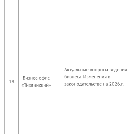
Актуальные вопросы ведения
бизнеса. Изменения в
Бизнес-офис
19.
законодательстве на 2026.г.
«Тихвинский»