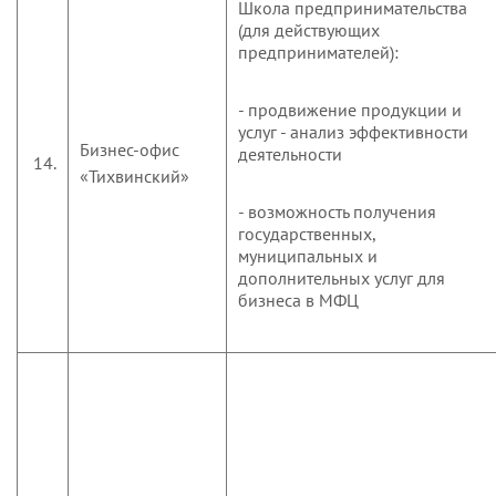
Школа предпринимательства
(для действующих
предпринимателей):
- продвижение продукции и
услуг - анализ эффективности
Бизнес-офис
деятельности
14.
«Тихвинский»
- возможность получения
государственных,
муниципальных и
дополнительных услуг для
бизнеса в МФЦ