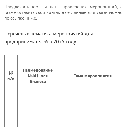
Предложить темы и даты проведения мероприятий, а
также оставить свои контактные данные для связи можно
по ссылке ниже.
Перечень и тематика мероприятий для
предпринимателей в 2025 году:
Наименование
№
МФЦ для
Тема мероприятия
п/п
бизнеса