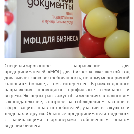
Специализированное направление для
предпринимателей «МФЦ для бизнеса» уже шестой год
доказывает свою востребованность, поэтому мероприятий
становится больше, а темы интереснее. В рамках данного
направления проводятся профильные семинары и
встречи. Эксперты расскажут об изменениях в налоговом
законодательстве, контроле за соблюдением законов в
сфере защиты прав потребителей, участии в закупках и
тендерах и других. Опытные предприниматели поделятся
с начинающими стартаперами собственным опытом
ведения бизнеса.