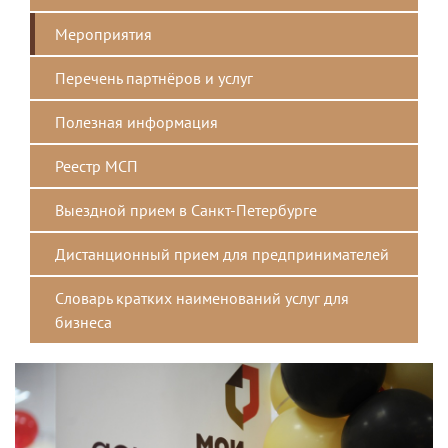
Мероприятия
Перечень партнёров и услуг
Полезная информация
Реестр МСП
Выездной прием в Санкт-Петербурге
Дистанционный прием для предпринимателей
Словарь кратких наименований услуг для
бизнеса