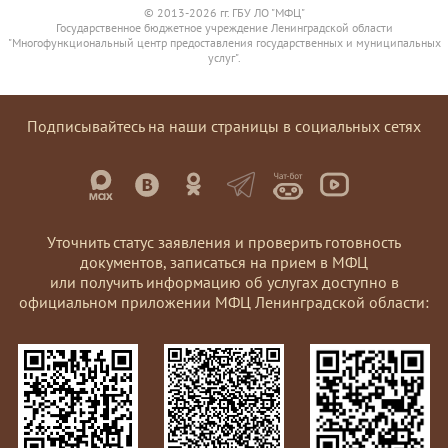
© 2013-2026 гг. ГБУ ЛО "МФЦ"
Государственное бюджетное учреждение Ленинградской области
"Многофункциональный центр предоставления государственных и муниципальных
услуг".
Подписывайтесь на наши страницы в социальных сетях
Уточнить статус заявления и проверить готовность
документов, записаться на прием в МФЦ
или получить информацию об услугах доступно в
официальном приложении МФЦ Ленинградской области: