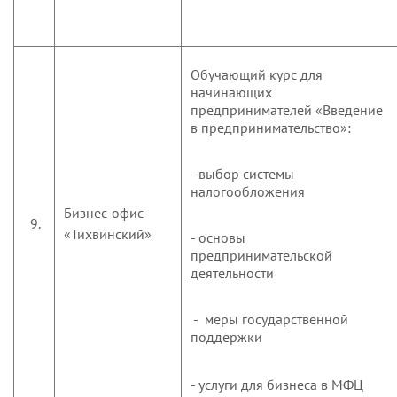
Обучающий курс для
начинающих
предпринимателей «Введение
в предпринимательство»:
- выбор системы
налогообложения
Бизнес-офис
9.
«Тихвинский»
- основы
предпринимательской
деятельности
- меры государственной
поддержки
- услуги для бизнеса в МФЦ