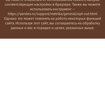
соответствующие настройки в браузере. Также вы можете
использовать инструмент —
https://yandex.ru/support/metrika/general/opt-out.html
Однако это может повлиять на работу некоторых функций
сайта. Используя этот сайт, вы соглашаетесь на обработку
данных о вас в порядке и целях, указанных выше.