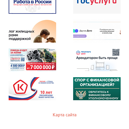
Карта сайта