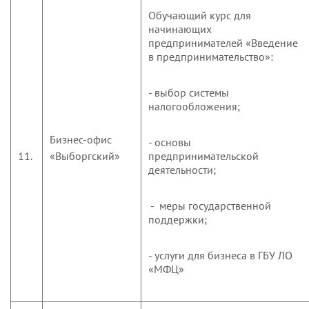
Обучающий курс для
начинающих
предпринимателей «Введение
в предпринимательство»:
- выбор системы
налогообложения;
Бизнес-офис
- основы
11.
«Выборгский»
предпринимательской
деятельности;
- меры государственной
поддержки;
- услуги для бизнеса в ГБУ ЛО
«МФЦ»