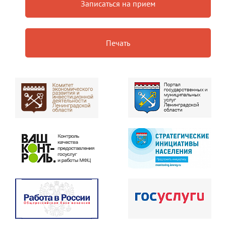
Записаться на прием
Печать