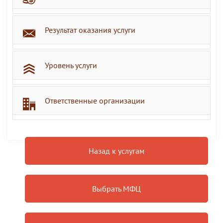
Результат оказания услуги
Уровень услуги
Ответственные организации
Назад к услугам
Выбрать МФЦ