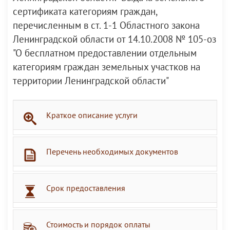
сертификата категориям граждан,
перечисленным в ст. 1-1 Областного закона
Ленинградской области от 14.10.2008 № 105-оз
"О бесплатном предоставлении отдельным
категориям граждан земельных участков на
территории Ленинградской области"
Краткое описание услуги
Перечень необходимых документов
Срок предоставления
Стоимость и порядок оплаты