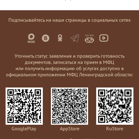
Подписывайтесь на наши страницы в социальных сетях
Уточнить статус заявления и проверить готовность
документов, записаться на прием в МФЦ
или получить информацию об услугах доступно в
официальном приложении МФЦ Ленинградской области:
GooglePlay
AppStore
RuStore