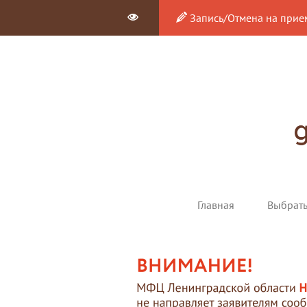
Запись/Отмена на прие
Главная
Выбрат