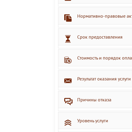
Нормативно-правовые ак
Срок предоставления
Стоимость и порядок опл
Результат оказания услуги
Причины отказа
Уровень услуги