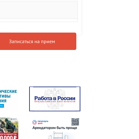
Записаться на прием