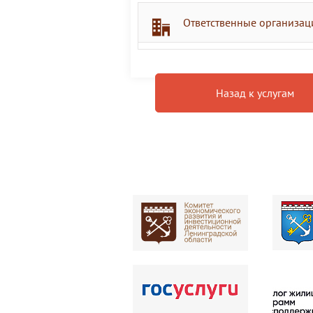
Ответственные организац
Назад к услугам