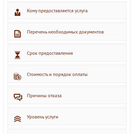
Кому предоставляется услуга
Перечень необходимых документов
Срок предоставления
Стоимость и порядок оплаты
Причины отказа
Уровень услуги