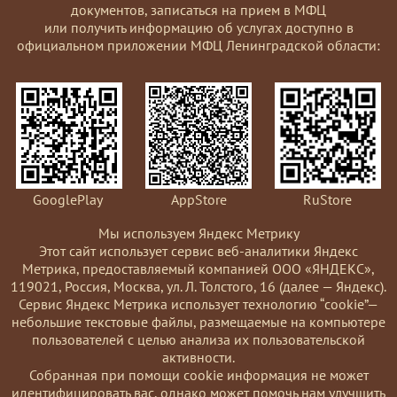
документов, записаться на прием в МФЦ
или получить информацию об услугах доступно в
официальном приложении МФЦ Ленинградской области:
GooglePlay
AppStore
RuStore
Мы используем Яндекс Метрику
Этот сайт использует сервис веб-аналитики Яндекс
Метрика, предоставляемый компанией ООО «ЯНДЕКС»,
119021, Россия, Москва, ул. Л. Толстого, 16 (далее — Яндекс).
Сервис Яндекс Метрика использует технологию “cookie”—
небольшие текстовые файлы, размещаемые на компьютере
пользователей с целью анализа их пользовательской
активности.
Coбранная при помощи cookie информация не может
идентифицировать вас, однако может помочь нам улучшить