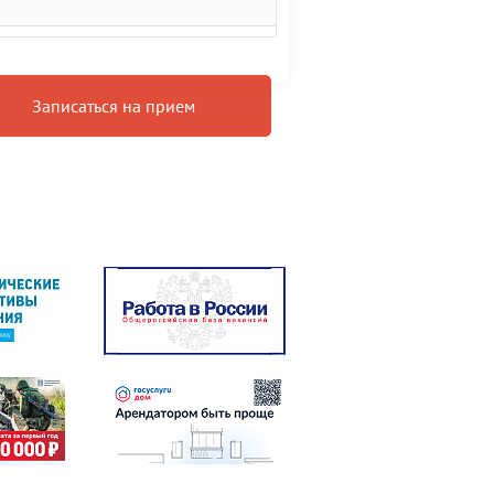
Записаться на прием