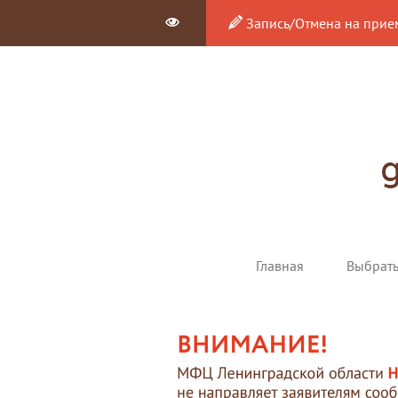
Запись/Отмена на прие
Главная
Выбрат