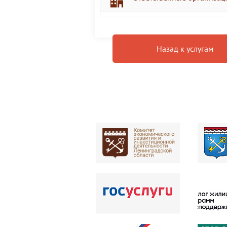
Назад к услугам