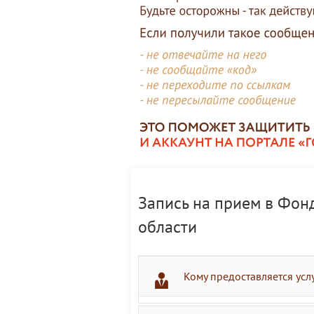
Запись на прием в Фон
области
Кому предоставляется усл