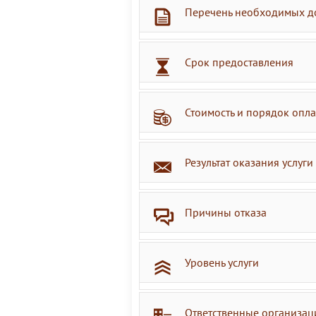
Перечень необходимых д
Срок предоставления
Стоимость и порядок опл
Результат оказания услуги
Причины отказа
Уровень услуги
Ответственные организац