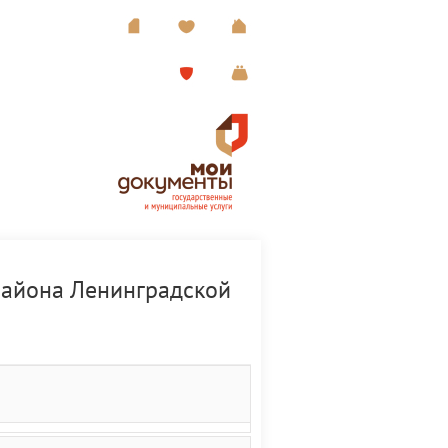
района Ленинградской