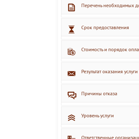
Перечень необходимых д
Срок предоставления
Стоимость и порядок опл
Результат оказания услуги
Причины отказа
Уровень услуги
Ответственные организац