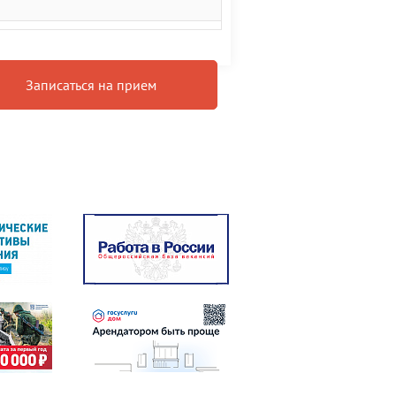
Записаться на прием