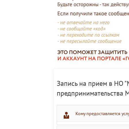
Запись на прием в НО 
предпринимательства М
Кому предоставляется усл