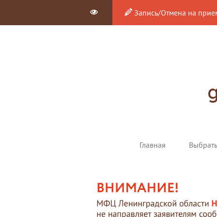
Запись/Отмена на прие
Главная
Выбрат