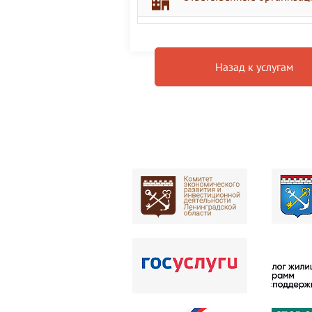
Назад к услугам